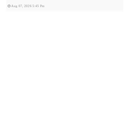
Aug 07, 2026 5:45 Pm