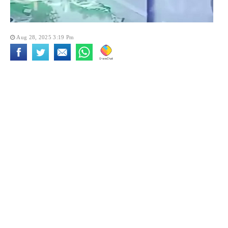
Aug 28, 2025 3:19 Pm