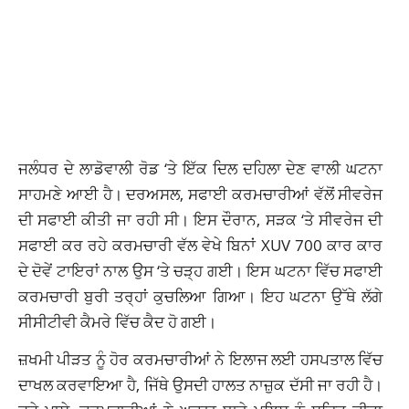
ਜਲੰਧਰ ਦੇ ਲਾਡੋਵਾਲੀ ਰੋਡ ‘ਤੇ ਇੱਕ ਦਿਲ ਦਹਿਲਾ ਦੇਣ ਵਾਲੀ ਘਟਨਾ
ਸਾਹਮਣੇ ਆਈ ਹੈ। ਦਰਅਸਲ, ਸਫਾਈ ਕਰਮਚਾਰੀਆਂ ਵੱਲੋਂ ਸੀਵਰੇਜ
ਦੀ ਸਫਾਈ ਕੀਤੀ ਜਾ ਰਹੀ ਸੀ। ਇਸ ਦੌਰਾਨ, ਸੜਕ ‘ਤੇ ਸੀਵਰੇਜ ਦੀ
ਸਫਾਈ ਕਰ ਰਹੇ ਕਰਮਚਾਰੀ ਵੱਲ ਵੇਖੇ ਬਿਨਾਂ XUV 700 ਕਾਰ ਕਾਰ
ਦੇ ਦੋਵੇਂ ਟਾਇਰਾਂ ਨਾਲ ਉਸ ‘ਤੇ ਚੜ੍ਹ ਗਈ। ਇਸ ਘਟਨਾ ਵਿੱਚ ਸਫਾਈ
ਕਰਮਚਾਰੀ ਬੁਰੀ ਤਰ੍ਹਾਂ ਕੁਚਲਿਆ ਗਿਆ। ਇਹ ਘਟਨਾ ਉੱਥੇ ਲੱਗੇ
ਸੀਸੀਟੀਵੀ ਕੈਮਰੇ ਵਿੱਚ ਕੈਦ ਹੋ ਗਈ।
ਜ਼ਖਮੀ ਪੀੜਤ ਨੂੰ ਹੋਰ ਕਰਮਚਾਰੀਆਂ ਨੇ ਇਲਾਜ ਲਈ ਹਸਪਤਾਲ ਵਿੱਚ
ਦਾਖਲ ਕਰਵਾਇਆ ਹੈ, ਜਿੱਥੇ ਉਸਦੀ ਹਾਲਤ ਨਾਜ਼ੁਕ ਦੱਸੀ ਜਾ ਰਹੀ ਹੈ।