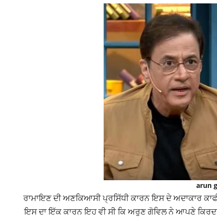
arun g
ਰਾਮਾਇਣ ਦੀ ਅਣਕਿਆਸੀ ਪ੍ਰਸਿੱਧੀ ਕਾਰਨ ਇਸ ਦੇ ਅਦਾਕਾਰ ਕਾਫੀ ਮਸ਼ਹ
ਇਸ ਦਾ ਇੱਕ ਕਾਰਨ ਇਹ ਵੀ ਸੀ ਕਿ ਅਰੁਣ ਗੋਵਿਲ ਨੇ ਆਪਣੇ ਕਿਰਦ