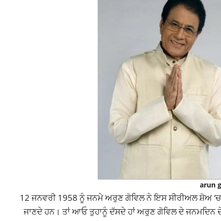
arun g
12 ਜਨਵਰੀ 1958 ਨੂੰ ਜਨਮੇ ਅਰੁਣ ਗੋਵਿਲ ਨੇ ਇਸ ਸੀਰੀਅਲ ਸ਼ੋਅ 
ਜਾਣਦੇ ਹਨ। ਤਾਂ ਆਓ ਤੁਹਾਨੂੰ ਦੱਸਦੇ ਹਾਂ ਅਰੁਣ ਗੋਵਿਲ ਦੇ ਜਨਮਦਿਨ 