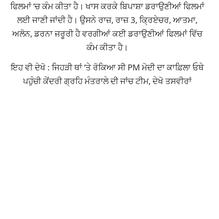
ਫਿਲਮਾਂ ‘ਚ ਕੰਮ ਕੀਤਾ ਹੈ। ਖਾਸ ਕਰਕੇ ਬਿਪਾਸ਼ਾ ਡਰਾਉਣੀਆਂ ਫਿਲਮਾਂ
ਲਈ ਜਾਣੀ ਜਾਂਦੀ ਹੈ। ਉਸਨੇ ਰਾਜ਼, ਰਾਜ਼ 3, ਕ੍ਰਿਏਚਰ, ਆਤਮਾ,
ਅਲੋਨ, ਡਰਨਾ ਜਰੂਰੀ ਹੈ ਵਰਗੀਆਂ ਕਈ ਡਰਾਉਣੀਆਂ ਫਿਲਮਾਂ ਵਿੱਚ
ਕੰਮ ਕੀਤਾ ਹੈ।
ਇਹ ਵੀ ਦੇਖੋ : ਜਿਹੜੀ ਥਾਂ ‘ਤੇ ਰੋਕਿਆ ਸੀ PM ਮੋਦੀ ਦਾ ਕਾਫ਼ਿਲਾ ਓਥੇ
ਪਹੁੰਚੀ ਕੇਂਦਰੀ ਗ੍ਰਹਿ ਮੰਤਰਾਲੇ ਦੀ ਜਾਂਚ ਟੀਮ, ਦੇਖੋ ਤਸਵੀਰਾਂ