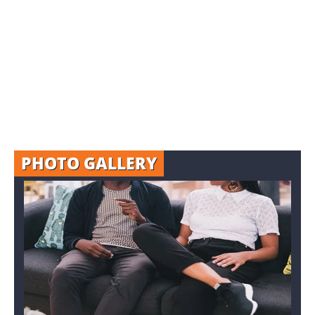
PHOTO GALLERY