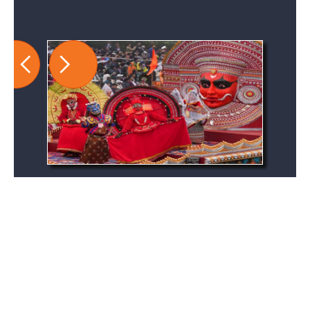
Copyright All rights reserved