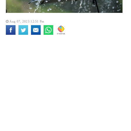
Aug 07, 2023 12:51 Pm