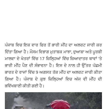
ਪੰਜਾਬ ਵਿਚ ਇਕ ਵਾਰ ਫਿਰ ਤੋਂ ਭਾਰੀ ਮੀਂਹ ਦਾ ਅਲਰਟ ਜਾਰੀ ਕਰ
ਦਿੱਤਾ ਗਿਆ ਹੈ। ਮੌਸਮ ਵਿਭਾਗ ਮੁਤਾਬਕ ਮਾਝਾ, ਦੁਆਬਾ ਅਤੇ ਪੂਰਬੀ
ਮਾਲਵਾ ਦੇ ਖੇਤਰਾਂ ਵਿੱਚ 17 ਜ਼ਿਲ੍ਹਿਆਂ ਵਿੱਚ ਜ਼ਿਆਦਾਤਰ ਥਾਵਾਂ ‘ਤੇ
ਭਾਰੀ ਮੀਂਹ ਪੈਣ ਦੀ ਸੰਭਾਵਨਾ ਹੈ। ਇਸ ਦੇ ਨਾਲ ਹੀ ਉੱਤਰ ਪੱਛਮੀ
ਭਾਰਤ ਦੇ ਰਾਜਾਂ ਵਿੱਚ 9 ਅਗਸਤ ਤੱਕ ਮੀਂਹ ਦਾ ਅਲਰਟ ਜਾਰੀ ਕੀਤਾ
ਗਿਆ ਹੈ। ਪੰਜਾਬ ਦੇ ਕੁਝ ਜ਼ਿਲ੍ਹਿਆਂ ਵਿਚ ਅੱਜ ਵੀ ਮੀਂਹ ਦੀ
ਭਵਿੱਖਬਾਣੀ ਕੀਤੀ ਗਈ ਹੈ।