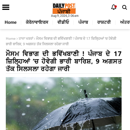
Aug 9, 2026, 3:06 am
Home
ਕੋਰੋਨਾਵਾਇਰਸ
ਵੀਡੀਓ
ਪੰਜਾਬ
ਰਾਸ਼ਟਰੀ
ਅੰਤਰ
Home
ਤਾਜਾ ਖਬਰਾਂ
ਮੌਸਮ ਵਿਭਾਗ ਦੀ ਭਵਿੱਖਬਾਣੀ ! ਪੰਜਾਬ ਦੇ 17 ਜ਼ਿਲ੍ਹਿਆਂ ‘ਚ ਹੋਵੇਗੀ
ਭਾਰੀ ਬਾਰਿਸ਼, 9 ਅਗਸਤ ਤੱਕ ਸਿਲਸਲਾ ਰਹੇਗਾ ਜਾਰੀ
ਮੌਸਮ ਵਿਭਾਗ ਦੀ ਭਵਿੱਖਬਾਣੀ ! ਪੰਜਾਬ ਦੇ 17
ਜ਼ਿਲ੍ਹਿਆਂ ‘ਚ ਹੋਵੇਗੀ ਭਾਰੀ ਬਾਰਿਸ਼, 9 ਅਗਸਤ
ਤੱਕ ਸਿਲਸਲਾ ਰਹੇਗਾ ਜਾਰੀ