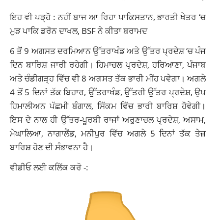
ਇਹ ਵੀ ਪੜ੍ਹੋ :
ਨਹੀਂ ਬਾਜ ਆ ਰਿਹਾ ਪਾਕਿਸਤਾਨ, ਭਾਰਤੀ ਖੇਤਰ ‘ਚ
ਮੁੜ ਪਾਕਿ ਡਰੋਨ ਦਾਖਲ, BSF ਨੇ ਕੀਤਾ ਬਰਾਮਦ
6 ਤੋਂ 9 ਅਗਸਤ ਦਰਮਿਆਨ ਉੱਤਰਾਖੰਡ ਅਤੇ ਉੱਤਰ ਪ੍ਰਦੇਸ਼ ‘ਚ ਪੰਜ
ਦਿਨ ਬਾਰਿਸ਼ ਜਾਰੀ ਰਹੇਗੀ। ਹਿਮਾਚਲ ਪ੍ਰਦੇਸ਼, ਹਰਿਆਣਾ, ਪੰਜਾਬ
ਅਤੇ ਚੰਡੀਗੜ੍ਹ ਵਿੱਚ ਵੀ 8 ਅਗਸਤ ਤੱਕ ਭਾਰੀ ਮੀਂਹ ਪਵੇਗਾ। ਅਗਲੇ
4 ਤੋਂ 5 ਦਿਨਾਂ ਤੱਕ ਬਿਹਾਰ, ਉੱਤਰਾਖੰਡ, ਉੱਤਰੀ ਉੱਤਰ ਪ੍ਰਦੇਸ਼, ਉਪ
ਹਿਮਾਲੀਅਨ ਪੱਛਮੀ ਬੰਗਾਲ, ਸਿੱਕਮ ਵਿੱਚ ਭਾਰੀ ਬਾਰਿਸ਼ ਹੋਵੇਗੀ।
ਇਸ ਦੇ ਨਾਲ ਹੀ ਉੱਤਰ-ਪੂਰਬੀ ਰਾਜਾਂ ਅਰੁਣਾਚਲ ਪ੍ਰਦੇਸ਼, ਅਸਾਮ,
ਮੇਘਾਲਿਆ, ਨਾਗਾਲੈਂਡ, ਮਨੀਪੁਰ ਵਿੱਚ ਅਗਲੇ 5 ਦਿਨਾਂ ਤੱਕ ਤੇਜ਼
ਬਾਰਿਸ਼ ਹੋਣ ਦੀ ਸੰਭਾਵਨਾ ਹੈ।
ਵੀਡੀਓ ਲਈ ਕਲਿੱਕ ਕਰੋ -: