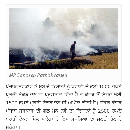
MP Sandeep Pathak raised
ਪੰਜਾਬ ਸਰਕਾਰ ਨੇ ਸੂਬੇ ਦੇ ਕਿਸਾਨਾਂ ਨੂੰ ਪਰਾਲੀ ਦੇ ਲਈ 1000 ਰੁਪਏ
ਪ੍ਰਤੀ ਏਕੜ ਦੇਣ ਦਾ ਪ੍ਰਸਤਾਵ ਦਿੱਤਾ ਹੈ ਤੇ ਕੇਂਦਰ ਤੋਂ ਇਸਦੇ ਲਈ
1500 ਰੁਪਏ ਪ੍ਰਤੀ ਏਕੜ ਦੇਣ ਦੀ ਅਪੀਲ ਕੀਤੀ ਹੈ। ਜੇਕਰ ਕੇਂਦਰ
ਪੰਜਾਬ ਸਰਕਾਰ ਦੀ ਗੱਲ ਮੰਨ ਲਵੇ ਤਾਂ ਕਿਸਾਨਾਂ ਨੂੰ 2500 ਰੁਪਏ
ਪ੍ਰਤੀ ਏਕੜ ਮਿਲ ਸਕੇਗਾ ਤੇ ਇਸ ਸਮੱਸਿਆ ਦਾ ਜਲਦੀ ਹੱਲ ਹੋ
ਸਕੇਗਾ।