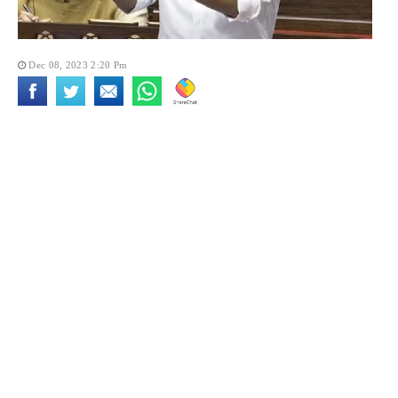
Dec 08, 2023 2:20 Pm