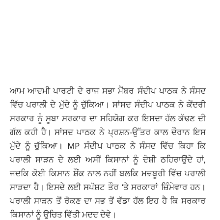
ਆਮ ਆਦਮੀ ਪਾਰਟੀ ਦੇ ਰਾਜ ਸਭਾ ਮੈਂਬਰ ਸੰਦੀਪ ਪਾਠਕ ਨੇ ਸੰਸਦ
ਵਿੱਚ ਪਰਾਲੀ ਦੇ ਮੁੱਦੇ ਨੂੰ ਚੁੱਕਿਆ। ਸਾਂਸਦ ਸੰਦੀਪ ਪਾਠਕ ਨੇ ਕੇਂਦਰੀ
ਸਰਕਾਰ ਨੂੰ ਸੂਬਾ ਸਰਕਾਰ ਦਾ ਸਹਿਯੋਗ ਕਰ ਇਸਦਾ ਹੱਲ ਕੱਢਣ ਦੀ
ਗੱਲ ਕਹੀ ਹੈ। ਸਾਂਸਦ ਪਾਠਕ ਨੇ ਪ੍ਰਸ਼ਨ-ਉੱਤਰ ਕਾਲ ਦੌਰਾਨ ਇਸ
ਮੁੱਦੇ ਨੂੰ ਚੁੱਕਿਆ। MP ਸੰਦੀਪ ਪਾਠਕ ਨੇ ਸੰਸਦ ਵਿੱਚ ਕਿਹਾ ਕਿ
ਪਰਾਲੀ ਸਾੜਨ ਦੇ ਲਈ ਅਸੀਂ ਕਿਸਾਨਾਂ ਨੂੰ ਦੋਸ਼ੀ ਠਹਿਰਾਉਂਦੇ ਹਾਂ,
ਜਦਕਿ ਕੋਈ ਕਿਸਾਨ ਸ਼ੌਂਕ ਨਾਲ ਨਹੀਂ ਬਲਕਿ ਮਜ਼ਬੂਰੀ ਵਿੱਚ ਪਰਾਲੀ
ਸਾੜਦਾ ਹੈ। ਇਸਦੇ ਲਈ ਸਪੱਸ਼ਟ ਤੌਰ ‘ਤੇ ਸਰਕਾਰਾਂ ਜ਼ਿੰਮੇਵਾਰ ਹਨ।
ਪਰਾਲੀ ਸਾੜਨ ਤੋਂ ਰੋਕਣ ਦਾ ਸਭ ਤੋਂ ਵੱਡਾ ਹੱਲ ਇਹ ਹੈ ਕਿ ਸਰਕਾਰ
ਕਿਸਾਨਾਂ ਨੂੰ ਉਚਿਤ ਵਿੱਤੀ ਮਦਦ ਦੇਵੇ।