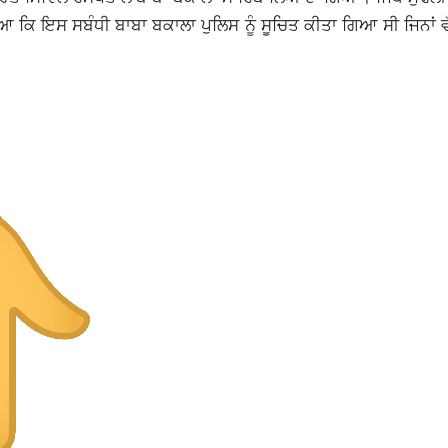
 ਕਿ ਇਸ ਸਬੰਧੀ ਬਾਬਾ ਬਕਾਲਾ ਪੁਲਿਸ ਨੂੰ ਸੂਚਿਤ ਕੀਤਾ ਗਿਆ ਸੀ ਜਿਨਾਂ ਵੱਲੋ