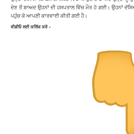
ਦੇਣ ਤੋਂ ਬਾਅਦ ਉਹਨਾਂ ਦੀ ਹਸਪਤਾਲ ਵਿੱਚ ਮੌਤ ਹੋ ਗਈ। ਉਹਨਾਂ ਦੱਸਿਆ
ਪਹੁੰਚ ਕੇ ਆਪਣੀ ਕਾਰਵਾਈ ਕੀਤੀ ਗਈ ਹੈ।
ਵੀਡੀਓ ਲਈ ਕਲਿੱਕ ਕਰੋ –