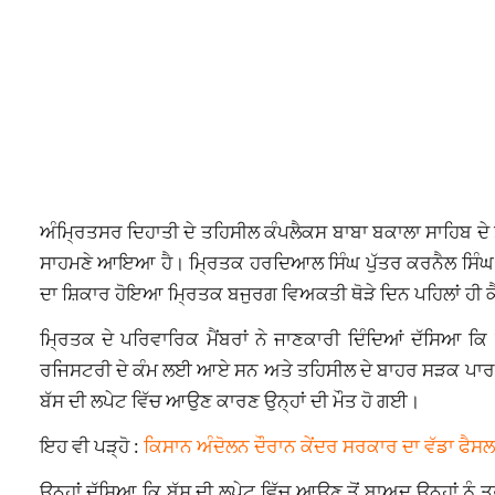
ਅੰਮ੍ਰਿਤਸਰ ਦਿਹਾਤੀ ਦੇ ਤਹਿਸੀਲ ਕੰਪਲੈਕਸ ਬਾਬਾ ਬਕਾਲਾ ਸਾਹਿਬ ਦ
ਸਾਹਮਣੇ ਆਇਆ ਹੈ। ਮ੍ਰਿਤਕ ਹਰਦਿਆਲ ਸਿੰਘ ਪੁੱਤਰ ਕਰਨੈਲ ਸਿੰਘ (85)
ਦਾ ਸ਼ਿਕਾਰ ਹੋਇਆ ਮ੍ਰਿਤਕ ਬਜੁਰਗ ਵਿਅਕਤੀ ਥੋੜੇ ਦਿਨ ਪਹਿਲਾਂ ਹੀ 
ਮ੍ਰਿਤਕ ਦੇ ਪਰਿਵਾਰਿਕ ਮੈਂਬਰਾਂ ਨੇ ਜਾਣਕਾਰੀ ਦਿੰਦਿਆਂ ਦੱਸਿਆ ਕਿ
ਰਜਿਸਟਰੀ ਦੇ ਕੰਮ ਲਈ ਆਏ ਸਨ ਅਤੇ ਤਹਿਸੀਲ ਦੇ ਬਾਹਰ ਸੜਕ ਪਾਰ ਕਰ
ਬੱਸ ਦੀ ਲਪੇਟ ਵਿੱਚ ਆਉਣ ਕਾਰਣ ਉਨ੍ਹਾਂ ਦੀ ਮੌਤ ਹੋ ਗਈ।
ਇਹ ਵੀ ਪੜ੍ਹੋ :
ਕਿਸਾਨ ਅੰਦੋਲਨ ਦੌਰਾਨ ਕੇਂਦਰ ਸਰਕਾਰ ਦਾ ਵੱਡਾ ਫੈਸਲਾ
ਉਨ੍ਹਾਂ ਦੱਸਿਆ ਕਿ ਬੱਸ ਦੀ ਲਪੇਟ ਵਿੱਚ ਆਉਣ ਤੋਂ ਬਾਅਦ ਉਨ੍ਹਾਂ ਨੂ