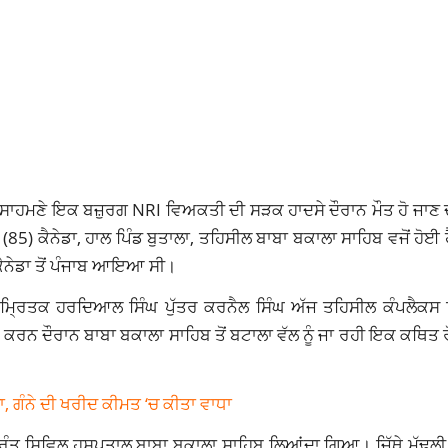
ੇ ਸਾਹਮਣੇ ਇਕ ਬਜ਼ੁਰਗ NRI ਵਿਅਕਤੀ ਦੀ ਸੜਕ ਹਾਦਸੇ ਦੌਰਾਨ ਮੌਤ ਹੋ ਜਾਣ 
 ਕੈਨੇਡਾ, ਹਾਲ ਪਿੰਡ ਬੁਤਾਲਾ, ਤਹਿਸੀਲ ਬਾਬਾ ਬਕਾਲਾ ਸਾਹਿਬ ਵਜੋਂ ਹੋਈ ਹ
ਕੈਨੇਡਾ ਤੋਂ ਪੰਜਾਬ ਆਇਆ ਸੀ।
 ਮ੍ਰਿਤਕ ਹਰਦਿਆਲ ਸਿੰਘ ਪੁੱਤਰ ਕਰਨੈਲ ਸਿੰਘ ਅੱਜ ਤਹਿਸੀਲ ਕੰਪਲੈਕਸ ਵਿੱ
ਨ ਦੌਰਾਨ ਬਾਬਾ ਬਕਾਲਾ ਸਾਹਿਬ ਤੋਂ ਬਟਾਲਾ ਵੱਲ ਨੂੰ ਜਾ ਰਹੀ ਇਕ ਕਥਿਤ ਰ
, ਗੰਨੇ ਦੀ ਖਰੀਦ ਕੀਮਤ ‘ਚ ਕੀਤਾ ਵਾਧਾ
ੰ ਤੁਰੰਤ ਸਿਵਿਲ ਹਸਪਤਾਲ ਬਾਬਾ ਬਕਾਲਾ ਸਾਹਿਬ ਲਿਆਂਦਾ ਗਿਆ। ਜਿੱਥੇ ਮੁੱਢ