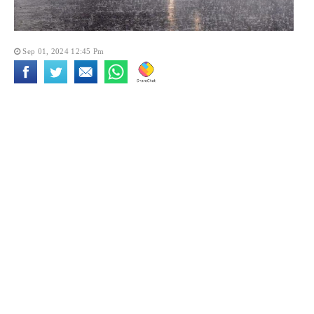
Sep 01, 2024 12:45 Pm