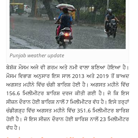
Punjab weather update
ਬੇਸ਼ੱਕ ਮੌਸਮ ਅਜੇ ਵੀ ਗਰਮ ਅਤੇ ਨਮੀ ਵਾਲਾ ਬਣਿਆ ਹੋਇਆ ਹੈ।
ਮੌਸਮ ਵਿਭਾਗ ਅਨੁਸਾਰ ਇਸ ਸਾਲ 2013 ਅਤੇ 2019 ਤੋਂ ਬਾਅਦ
ਅਗਸਤ ਮਹੀਨੇ ਵਿੱਚ ਚੰਗੀ ਬਾਰਿਸ਼ ਹੋਈ ਹੈ। ਅਗਸਤ ਮਹੀਨੇ ਵਿੱਚ
156.6 ਮਿਲੀਮੀਟਰ ਬਾਰਿਸ਼ ਦਰਜ ਕੀਤੀ ਗਈ ਹੈ। ਜੋ ਕਿ ਇਸ
ਸੀਜ਼ਨ ਦੌਰਾਨ ਹੋਈ ਬਾਰਿਸ਼ ਨਾਲੋਂ 7 ਮਿਲੀਮੀਟਰ ਵੱਧ ਹੈ। ਇਸੇ ਤਰ੍ਹਾਂ
ਚੰਡੀਗੜ੍ਹ ਵਿੱਚ ਅਗਸਤ ਮਹੀਨੇ ਵਿੱਚ 351.6 ਮਿਲੀਮੀਟਰ ਬਾਰਿਸ਼
ਹੋਈ ਹੈ। ਜੋ ਇਸ ਸੀਜ਼ਨ ਦੌਰਾਨ ਹੋਈ ਬਾਰਿਸ਼ ਨਾਲੋਂ 23 ਮਿਲੀਮੀਟਰ
ਵੱਧ ਹੈ।