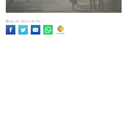
Jan 19, 2025 1:02 Pm