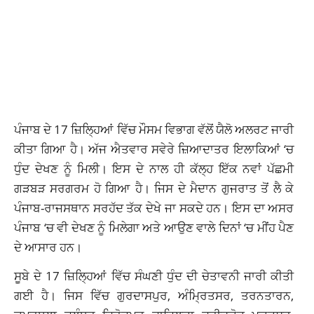
ਪੰਜਾਬ ਦੇ 17 ਜ਼ਿਲ੍ਹਿਆਂ ਵਿੱਚ ਮੌਸਮ ਵਿਭਾਗ ਵੱਲੋਂ ਯੈਲੋ ਅਲਰਟ ਜਾਰੀ
ਕੀਤਾ ਗਿਆ ਹੈ। ਅੱਜ ਐਤਵਾਰ ਸਵੇਰੇ ਜ਼ਿਆਦਾਤਰ ਇਲਾਕਿਆਂ ‘ਚ
ਧੁੰਦ ਦੇਖਣ ਨੂੰ ਮਿਲੀ। ਇਸ ਦੇ ਨਾਲ ਹੀ ਕੱਲ੍ਹ ਇੱਕ ਨਵਾਂ ਪੱਛਮੀ
ਗੜਬੜ ਸਰਗਰਮ ਹੋ ਗਿਆ ਹੈ। ਜਿਸ ਦੇ ਮੈਦਾਨ ਗੁਜਰਾਤ ਤੋਂ ਲੈ ਕੇ
ਪੰਜਾਬ-ਰਾਜਸਥਾਨ ਸਰਹੱਦ ਤੱਕ ਦੇਖੇ ਜਾ ਸਕਦੇ ਹਨ। ਇਸ ਦਾ ਅਸਰ
ਪੰਜਾਬ ‘ਚ ਵੀ ਦੇਖਣ ਨੂੰ ਮਿਲੇਗਾ ਅਤੇ ਆਉਣ ਵਾਲੇ ਦਿਨਾਂ ‘ਚ ਮੀਂਹ ਪੈਣ
ਦੇ ਆਸਾਰ ਹਨ।
ਸੂਬੇ ਦੇ 17 ਜ਼ਿਲ੍ਹਿਆਂ ਵਿੱਚ ਸੰਘਣੀ ਧੁੰਦ ਦੀ ਚੇਤਾਵਨੀ ਜਾਰੀ ਕੀਤੀ
ਗਈ ਹੈ। ਜਿਸ ਵਿੱਚ ਗੁਰਦਾਸਪੁਰ, ਅੰਮ੍ਰਿਤਸਰ, ਤਰਨਤਾਰਨ,