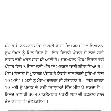
ਪੰਜਾਬ ਦੇ ਨਾਲ-ਨਾਲ ਦੇਸ਼ ਦੇ ਕਈ ਰਾਜਾਂ ਵਿੱਚ ਗਰਮੀ ਦਾ ਭਿਆਨਕ
ਰੂਪ ਦੇਖਣ ਨੂੰ ਮਿਲ ਰਿਹਾ ਹੈ। ਇਸ ਵਿਚਾਲੇ ਪੰਜਾਬ ਦੇ ਲੋਕਾਂ ਲਈ
ਰਾਹਤ ਭਰੀ ਖ਼ਬਰ ਸਾਹਮਣੇ ਆਈ ਹੈ। ਦਰਅਸਲ, ਮੌਸਮ ਵਿਭਾਗ ਵੱਲੋਂ
ਪੰਜਾਬ ਵਿੱਚ 3 ਦਿਨਾਂ ਲਈ ਮੀਂਹ ਦਾ ਅਲਰਟ ਜਾਰੀ ਕੀਤਾ ਗਿਆ ਹੈ ।
ਮੌਸਮ ਵਿਭਾਗ ਦੇ ਮੁਤਾਬਕ ਪੰਜਾਬ ਤੇ ਇਸਦੇ ਨਾਲ ਲੱਗਦੇ ਸੂਬਿਆਂ ਵਿੱਚ
10 ਅਤੇ 11 ਮਈ ਨੂੰ ਮੌਸਮ ਬਦਲਣ ਦੀ ਸੰਭਾਵਨਾ ਹੈ । ਜਿਸ ਕਾਰਨ
10 ਮਈ ਨੂੰ ਪੰਜਾਬ ਦੇ ਕਈ ਜ਼ਿਲ੍ਹਿਆਂ ਵਿੱਚ ਮੀਂਹ ਪੈ ਸਕਦਾ ਹੈ ।
ਇਸਦੇ ਨਾਲ ਹੀ 30-40 ਕਿਲੋਮੀਟਰ ਪ੍ਰਤੀ ਘੰਟਾ ਦੀ ਰਫ਼ਤਾਰ ਨਾਲ
ਤੇਜ਼ ਹਵਾਵਾਂ ਵੀ ਚੱਲਣਗੀਆਂ ।