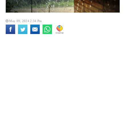
May 09, 2024 2:34 Pm