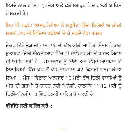
ਇਸਦੇ ਨਾਲ ਹੀ ਮੱਧ ਪ੍ਰਦੇਸ਼ ਅਤੇ ਛੱਤੀਸਗੜ੍ਹ ਵਿੱਚ ਹਲਕੀ ਬਾਰਿਸ਼
ਹੋ ਸਕਦੀ ਹੈ।
ਇਹ ਵੀ ਪੜ੍ਹੋ: ਆਸਟ੍ਰੇਲੀਆ ਨੇ ਸਟੂਡੈਂਟ ਵੀਜ਼ਾ ਨਿਯਮਾਂ ‘ਚ ਕੀਤੀ
ਸਖ਼ਤੀ, ਭਾਰਤੀ ਵਿਦਿਆਰਥੀਆਂ ‘ਤੇ ਪੈ ਸਕਦੈ ਵੱਡਾ ਅਸਰ
ਜੇਕਰ ਇੱਥੇ ਦੇਸ਼ ਦੀ ਰਾਜਧਾਨੀ ਦੀ ਗੱਲ ਕੀਤੀ ਜਾਵੇ ਤਾਂ ਮੌਸਮ ਵਿਭਾਗ
ਮੁਤਾਬਕ ਦਿੱਲੀ-ਐਨਸੀਆਰ ਵਿੱਚ ਵੀ ਹਾਲੇ ਗਰਮੀ ਤੋਂ ਰਾਹਤ ਮਿਲਣ
ਦੀ ਉਮੀਦ ਨਹੀਂ ਹੈ । ਮੰਗਲਵਾਰ ਨੂੰ ਦਿੱਲੀ ਅਤੇ ਉਸਦੇ ਆਸਪਾਸ ਦੇ
ਇਲਾਕਿਆਂ ਵਿੱਚ ਵੱਧ ਤੋਂ ਵੱਧ ਤਾਪਮਾਨ 42 ਡਿਗਰੀ ਦਰਜ ਕੀਤਾ
ਗਿਆ । ਮੌਸਮ ਵਿਭਾਗ ਅਨੁਸਾਰ 10 ਮਈ ਤੱਕ ਦਿੱਲੀ ਵਾਸੀਆਂ ਨੂੰ
ਅੱਤ ਦੀ ਗਰਮੀ ਤੋਂ ਰਾਹਤ ਨਹੀਂ ਮਿਲੇਗੀ, ਹਾਲਾਂਕਿ 11-12 ਮਈ ਨੂੰ
ਦਿੱਲੀ-ਐਨਸੀਆਰ ਵਿੱਚ ਹਲਕੀ ਬਾਰਿਸ਼ ਹੋ ਸਕਦੀ ਹੈ ।
ਵੀਡੀਓ ਲਈ ਕਲਿੱਕ ਕਰੋ -: