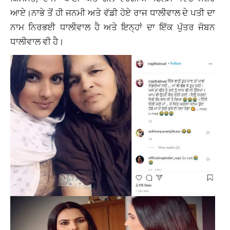
ਆਏ।ਨਾਭੇ ਤੋਂ ਹੀ ਜਨਮੀ ਅਤੇ ਵੱਡੀ ਹੋਏ ਰਾਜ ਧਾਲੀਵਾਲ ਦੇ ਪਤੀ ਦਾ
ਨਾਮ ਨਿਰਭਈ ਧਾਲੀਵਾਲ ਹੈ ਅਤੇ ਇਨ੍ਹਾਂ ਦਾ ਇੱਕ ਪੁੱਤਰ ਜੋਬਨ
ਧਾਲੀਵਾਲ ਵੀ ਹੈ।