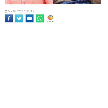
Oct 28, 2020 3:23 Pm