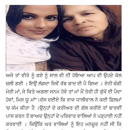
ਅਜੇ ਤਾਂ ਵੀਰੇ ਨੂੰ ਗਏ ਨੂੰ ਸਾਲ ਵੀ ਨੀਂ ਹੋਇਆ ਆਪ ਵੀ ਉਹਦੇ ਕੋਲ
ਚਲੀ ਗਈ । ਇਉਂ ਲੱਗਦਾ ਜਿਵੇਂ ਰੱਬ ਬਾਦ ਈ ਪੈ ਗਿਆ । ਏਨੀ ਚੰਗੀ
ਮੇਰੀ ਮਾਂ, ਜੇ ਕਿਤੇ ਅਗਲਾ ਜਨਮ ਹੋਵੇ ਤਾਂ ਮਾਂ ਮੈਂ ਤੇਰੀ ਹੀ ਕੁੱਖੋਂ ਈ ਪੈਦਾ
ਹੋਵਾਂ, ਮਿਸ ਯੂ ਮਾਂ”।ਦੱਸ ਦਈਏ ਕਿ ਰਾਜ ਧਾਲੀਵਾਲ ਨੇ ਕਈ ਫ਼ਿਲਮਾਂ
‘ਚ ਕੰਮ ਕੀਤਾ ਹੈ ।ਉਨ੍ਹਾਂ ਦੇ ਕਰੀਅਰ ਦੀ ਗੱਲ ਕਰੀਏ ਤਾਂ ਬਾਰਵੀਂ
ਪਾਸ ਕਰਨ ਤੋਂ ਬਾਅਦ ਉਨ੍ਹਾਂ ਦੇ ਪਰਿਵਾਰ ਵਾਲਿਆਂ ਨੇ ਪੜ੍ਹਾਈ ਨਹੀਂ
ਕਰਵਾਈ । ਕਿਉਂਕਿ ਘਰ ਵਾਲਿਆਂ ਨੂੰ ਇਹ ਮਨਜ਼ੂਰ ਨਹੀਂ ਸੀ ਕਿ