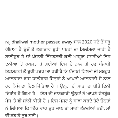
raj dhaliwal mother passed away:ਸਾਲ 2020 ਜਦੋਂ ਤੋਂ ਸ਼ੁਰੂ
ਹੋਇਆ ਹੈ ਉਦੋਂ ਤੋਂ ਲਗਾਤਾਰ ਬੁਰੀ ਖਬਰਾਂ ਦਾ ਸਿਲਸਿਲਾ ਜਾਰੀ ਹੈ
ਬਾਲੀਵੁਡ ਹੋ ਜਾਂ ਪੰਜਾਬੀ ਇੰਸਡਟਰੀ ਕਈ ਮਸ਼ਹੂਰ ਹਸਤੀਆਂ ਇਸ
ਦੁਨੀਆ ਤੋਂ ਰੁਖਸਤ ਹੋ ਗਈਆਂ।ਇਸ ਦੇ ਨਾਲ ਹੀ ਹੁਣ ਪੰਜਾਬੀ
ਇੰਡਸਟਰੀ ਤੋਂ ਬੁਰੀ ਖਬਰ ਆ ਰਹੀ ਹੈ ਕਿ ਪੰਜਾਬੀ ਫ਼ਿਲਮਾਂ ਦੀ ਮਸ਼ਹੂਰ
ਅਦਾਕਾਰਾ ਰਾਜ ਧਾਲੀਵਾਲ ਜਿਨ੍ਹਾਂ ਨੇ ਆਪਣੀ ਅਦਾਕਾਰੀ ਦੇ ਨਾਲ
ਹਰ ਕਿਸੇ ਦਾ ਦਿਲ ਜਿੱਤਿਆ ਹੈ । ਉਨ੍ਹਾਂ ਦੀ ਮਾਤਾ ਦਾ ਬੀਤੇ ਦਿਨੀਂ
ਦਿਹਾਂਤ ਹੋ ਗਿਆ ਹੈ । ਇਸ ਦੀ ਜਾਣਕਾਰੀ ਉਨ੍ਹਾਂ ਨੇ ਆਪਣੇ ਫੇਸਬੁੱਕ
ਪੇਜ ‘ਤੇ ਵੀ ਸਾਂਝੀ ਕੀਤੀ ਹੈ । ਇਸ ਪੋਸਟ ਨੂੰ ਸਾਂਝਾ ਕਰਦੇ ਹੋਏ ਉਨ੍ਹਾਂ
ਨੇ ਲਿਖਿਆ ਕਿ ‘ਇੱਕ ਵਾਰ ਤੁਰ ਜਾਣ ਤਾਂ ਮਾਵਾਂ ਲੱਭਦੀਆਂ ਨਈ, ਮਾਂ
ਵੀ ਛੱਡ ਕੇ ਤੁਰ ਗਈ।