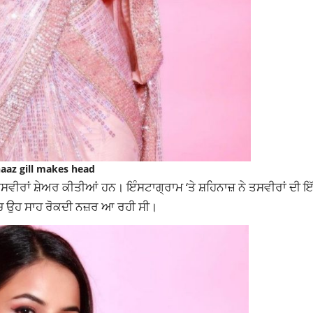
aaz gill makes head
ਸਵੀਰਾਂ ਸ਼ੇਅਰ ਕੀਤੀਆਂ ਹਨ। ਇੰਸਟਾਗ੍ਰਾਮ ‘ਤੇ ਸ਼ਹਿਨਾਜ਼ ਨੇ ਤਸਵੀਰਾਂ ਦੀ 
ੱਚ ਉਹ ਸਾਹ ਰੋਕਦੀ ਨਜ਼ਰ ਆ ਰਹੀ ਸੀ।