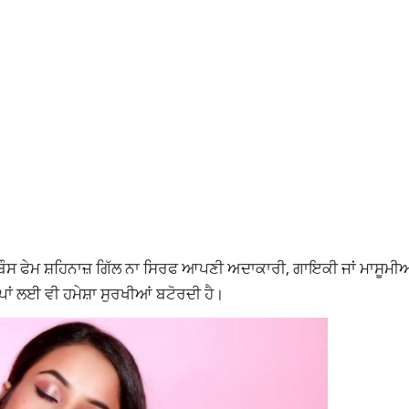
 ਬੌਸ ਫੇਮ ਸ਼ਹਿਨਾਜ਼ ਗਿੱਲ ਨਾ ਸਿਰਫ ਆਪਣੀ ਅਦਾਕਾਰੀ, ਗਾਇਕੀ ਜਾਂ
ਮਾਸੂਮੀ
ਪਾਂ ਲਈ ਵੀ ਹਮੇਸ਼ਾ ਸੁਰਖੀਆਂ ਬਟੋਰਦੀ ਹੈ।