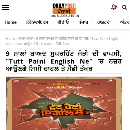
Aug 8, 2026, 2:45 pm
Home
ਕੋਰੋਨਾਵਾਇਰਸ
ਵੀਡੀਓ
ਪੰਜਾਬ
ਰਾਸ਼ਟਰੀ
ਅੰਤਰ
Home
ਤਾਜਾ ਖਬਰਾਂ
9 ਸਾਲਾਂ ਬਾਅਦ ਸੁਪਰਹਿੱਟ ਜੋੜੀ ਦੀ ਵਾਪਸੀ, “Tutt Paini English
Ne” ‘ਚ ਨਜ਼ਰ ਆਉਣਗੇ ਸਿਮੀ ਚਾਹਲ ਤੇ ਮੈਂਡੀ ਤੱਖਰ
9 ਸਾਲਾਂ ਬਾਅਦ ਸੁਪਰਹਿੱਟ ਜੋੜੀ ਦੀ ਵਾਪਸੀ,
“Tutt Paini English Ne” ‘ਚ ਨਜ਼ਰ
ਆਉਣਗੇ ਸਿਮੀ ਚਾਹਲ ਤੇ ਮੈਂਡੀ ਤੱਖਰ