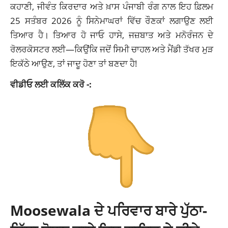
ਕਹਾਣੀ, ਜੀਵੰਤ ਕਿਰਦਾਰ ਅਤੇ ਖ਼ਾਸ ਪੰਜਾਬੀ ਰੰਗ ਨਾਲ ਇਹ ਫ਼ਿਲਮ
25 ਸਤੰਬਰ 2026 ਨੂੰ ਸਿਨੇਮਾਘਰਾਂ ਵਿੱਚ ਰੌਣਕਾਂ ਲਗਾਉਣ ਲਈ
ਤਿਆਰ ਹੈ। ਤਿਆਰ ਹੋ ਜਾਓ ਹਾਸੇ, ਜਜ਼ਬਾਤ ਅਤੇ ਮਨੋਰੰਜਨ ਦੇ
ਰੋਲਰਕੋਸਟਰ ਲਈ—ਕਿਉਂਕਿ ਜਦੋਂ ਸਿਮੀ ਚਾਹਲ ਅਤੇ ਮੈਂਡੀ ਤੱਖਰ ਮੁੜ
ਇਕੱਠੇ ਆਉਣ, ਤਾਂ ਜਾਦੂ ਹੋਣਾ ਤਾਂ ਬਣਦਾ ਹੈ!
ਵੀਡੀਓ ਲਈ ਕਲਿੱਕ ਕਰੋ -:
Moosewala ਦੇ ਪਰਿਵਾਰ ਬਾਰੇ ਪੁੱਠਾ-