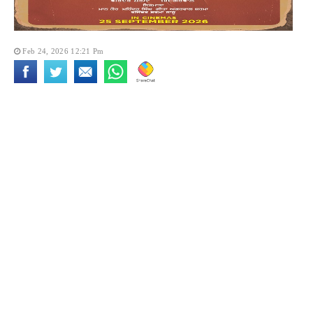
Feb 24, 2026 12:21 Pm