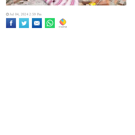
Jul 04, 2024 2:59 Pm