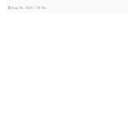
Aug 06, 2026 7:58 Pm