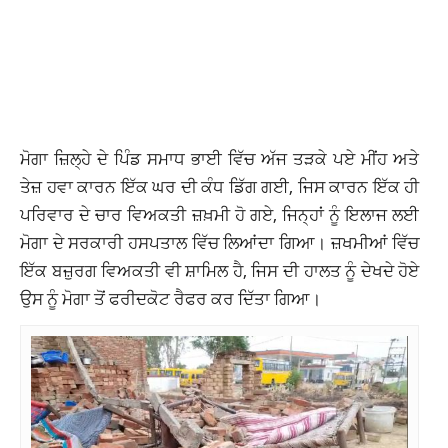
ਮੋਗਾ ਜ਼ਿਲ੍ਹੇ ਦੇ ਪਿੰਡ ਸਮਾਧ ਭਾਈ ਵਿੱਚ ਅੱਜ ਤੜਕੇ ਪਏ ਮੀਂਹ ਅਤੇ
ਤੇਜ਼ ਹਵਾ ਕਾਰਨ ਇੱਕ ਘਰ ਦੀ ਕੰਧ ਡਿੱਗ ਗਈ, ਜਿਸ ਕਾਰਨ ਇੱਕ ਹੀ
ਪਰਿਵਾਰ ਦੇ ਚਾਰ ਵਿਅਕਤੀ ਜ਼ਖ਼ਮੀ ਹੋ ਗਏ, ਜਿਨ੍ਹਾਂ ਨੂੰ ਇਲਾਜ ਲਈ
ਮੋਗਾ ਦੇ ਸਰਕਾਰੀ ਹਸਪਤਾਲ ਵਿੱਚ ਲਿਆਂਦਾ ਗਿਆ। ਜ਼ਖਮੀਆਂ ਵਿੱਚ
ਇੱਕ ਬਜ਼ੁਰਗ ਵਿਅਕਤੀ ਵੀ ਸ਼ਾਮਿਲ ਹੈ, ਜਿਸ ਦੀ ਹਾਲਤ ਨੂੰ ਦੇਖਦੇ ਹੋਏ
ਉਸ ਨੂੰ ਮੋਗਾ ਤੋਂ ਫਰੀਦਕੋਟ ਰੈਫਰ ਕਰ ਦਿੱਤਾ ਗਿਆ।