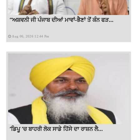
“ਅਸ਼ਵਨੀ ਜੀ ਪੰਜਾਬ ਦੀਆਂ ਮਾਵਾਂ-ਭੈਣਾਂ ਤੋਂ ਕੰਨ ਫੜ...
Aug 06, 2026 12:44 Pm
‘ਡਿਪੂ ‘ਚ ਬਾਹਰੀ ਲੋਕ ਸਾਡੇ ਹਿੱਸੇ ਦਾ ਰਾਸ਼ਨ ਲੈ...