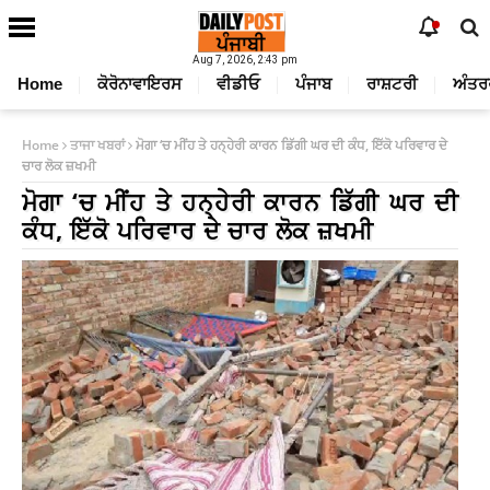
Aug 7, 2026, 2:43 pm
Home
ਕੋਰੋਨਾਵਾਇਰਸ
ਵੀਡੀਓ
ਪੰਜਾਬ
ਰਾਸ਼ਟਰੀ
ਅੰਤਰ
Home
ਤਾਜਾ ਖਬਰਾਂ
ਮੋਗਾ ‘ਚ ਮੀਂਹ ਤੇ ਹਨ੍ਹੇਰੀ ਕਾਰਨ ਡਿੱਗੀ ਘਰ ਦੀ ਕੰਧ, ਇੱਕੋ ਪਰਿਵਾਰ ਦੇ
ਚਾਰ ਲੋਕ ਜ਼ਖਮੀ
ਮੋਗਾ ‘ਚ ਮੀਂਹ ਤੇ ਹਨ੍ਹੇਰੀ ਕਾਰਨ ਡਿੱਗੀ ਘਰ ਦੀ
ਕੰਧ, ਇੱਕੋ ਪਰਿਵਾਰ ਦੇ ਚਾਰ ਲੋਕ ਜ਼ਖਮੀ