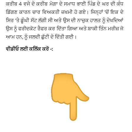
ਕਰੀਬ 4 ਵਜੇ ਦੇ ਕਰੀਬ ਮੋਗਾ ਦੇ ਸਮਾਧ ਭਾਈ ਪਿੰਡ ਦੇ ਘਰ ਦੀ ਕੰਧ
ਡਿੱਗਣ ਕਾਰਨ ਚਾਰ ਵਿਅਕਤੀ ਜ਼ਖਮੀ ਹੋ ਗਏ। ਜਿਨ੍ਹਾਂ ‘ਚੋਂ ਇਕ ਦੇ
ਸਿਰ ‘ਤੇ ਡੂੰਘੀ ਸੱਟ ਲੱਗੀ ਸੀ ਅਤੇ ਉਸ ਦੀ ਨਾਜ਼ੁਕ ਹਾਲਤ ਨੂੰ ਦੇਖਦਿਆਂ
ਉਸ ਨੂੰ ਫਰੀਦਕੋਟ ਰੈਫਰ ਕਰ ਦਿੱਤਾ ਗਿਆ ਅਤੇ ਬਾਕੀ ਤਿੰਨ ਮਰੀਜ਼ ਜੋ
ਆਮ ਹਨ, ਨੂੰ ਜਲਦੀ ਛੁੱਟੀ ਦੇ ਦਿੱਤੀ ਗਈ।
ਵੀਡੀਓ ਲਈ ਕਲਿੱਕ ਕਰੋ -: