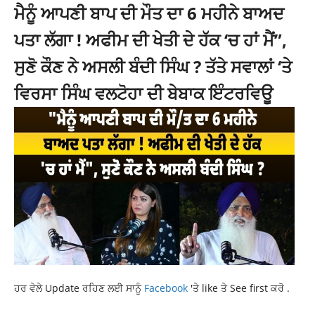
ਮੈਨੂੰ ਆਪਣੀ ਬਾਪ ਦੀ ਮੌਤ ਦਾ 6 ਮਹੀਨੇ ਬਾਅਦ
ਪਤਾ ਲੱਗਾ ! ਅਫੀਮ ਦੀ ਖੇਤੀ ਦੇ ਹੱਕ ‘ਚ ਹਾਂ ਮੈਂ”,
ਸੁਣੋ ਕੌਣ ਨੇ ਅਸਲੀ ਬੰਦੀ ਸਿੰਘ ? ਤੱਤੇ ਸਵਾਲਾਂ ‘ਤੇ
ਵਿਰਸਾ ਸਿੰਘ ਵਲਟੋਹਾ ਦੀ ਬੇਬਾਕ ਇੰਟਰਵਿਊ
ਹਰ ਵੇਲੇ Update ਰਹਿਣ ਲਈ ਸਾਨੂੰ
Facebook
'ਤੇ like ਤੇ See first ਕਰੋ .