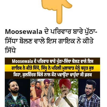
Moosewala ਦੇ ਪਰਿਵਾਰ ਬਾਰੇ ਪੁੱਠਾ-
ਸਿੱਧਾ ਬੋਲਣ ਵਾਲੇ ਇਸ ਗਾਇਕ ਨੇ ਕੀਤੇ
ਸਿੱਧੇ