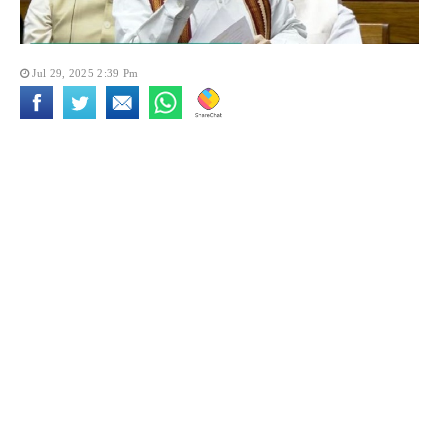
Jul 29, 2025 2:39 Pm