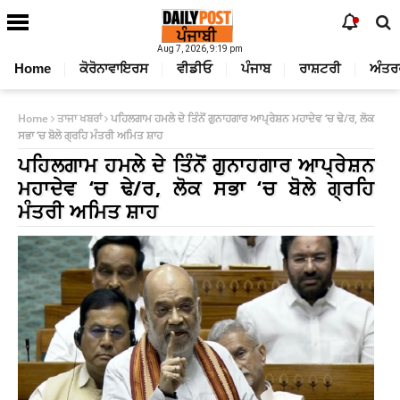
Aug 7, 2026, 9:19 pm
Home
ਕੋਰੋਨਾਵਾਇਰਸ
ਵੀਡੀਓ
ਪੰਜਾਬ
ਰਾਸ਼ਟਰੀ
ਅੰਤਰ
Home
ਤਾਜਾ ਖਬਰਾਂ
ਪਹਿਲਗਾਮ ਹਮਲੇ ਦੇ ਤਿੰਨੋਂ ਗੁਨਾਹਗਾਰ ਆਪ੍ਰੇਸ਼ਨ ਮਹਾਦੇਵ ‘ਚ ਢੇ/ਰ, ਲੋਕ
ਸਭਾ ‘ਚ ਬੋਲੇ ਗ੍ਰਹਿ ਮੰਤਰੀ ਅਮਿਤ ਸ਼ਾਹ
ਪਹਿਲਗਾਮ ਹਮਲੇ ਦੇ ਤਿੰਨੋਂ ਗੁਨਾਹਗਾਰ ਆਪ੍ਰੇਸ਼ਨ
ਮਹਾਦੇਵ ‘ਚ ਢੇ/ਰ, ਲੋਕ ਸਭਾ ‘ਚ ਬੋਲੇ ਗ੍ਰਹਿ
ਮੰਤਰੀ ਅਮਿਤ ਸ਼ਾਹ