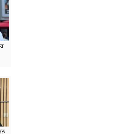
ਲਰ
ਾਰਨ