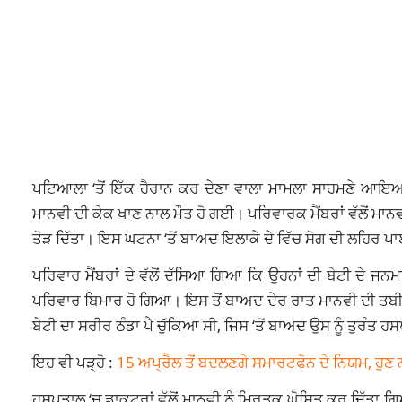
ਪਟਿਆਲਾ ‘ਤੋਂ ਇੱਕ ਹੈਰਾਨ ਕਰ ਦੇਣਾ ਵਾਲਾ ਮਾਮਲਾ ਸਾਹਮਣੇ ਆਇਆ 
ਮਾਨਵੀ ਦੀ ਕੇਕ ਖਾਣ ਨਾਲ ਮੌਤ ਹੋ ਗਈ। ਪਰਿਵਾਰਕ ਮੈਂਬਰਾਂ ਵੱਲੋਂ ਮਾ
ਤੋੜ ਦਿੱਤਾ। ਇਸ ਘਟਨਾ ‘ਤੋਂ ਬਾਅਦ ਇਲਾਕੇ ਦੇ ਵਿੱਚ ਸੋਗ ਦੀ ਲਹਿਰ 
ਪਰਿਵਾਰ ਮੈਂਬਰਾਂ ਦੇ ਵੱਲੋਂ ਦੱਸਿਆ ਗਿਆ ਕਿ ਉਹਨਾਂ ਦੀ ਬੇਟੀ ਦੇ 
ਪਰਿਵਾਰ ਬਿਮਾਰ ਹੋ ਗਿਆ। ਇਸ ਤੋਂ ਬਾਅਦ ਦੇਰ ਰਾਤ ਮਾਨਵੀ ਦੀ ਤਬੀਅ
ਬੇਟੀ ਦਾ ਸਰੀਰ ਠੰਡਾ ਪੈ ਚੁੱਕਿਆ ਸੀ, ਜਿਸ ‘ਤੋਂ ਬਾਅਦ ਉਸ ਨੂੰ ਤੁ
ਇਹ ਵੀ ਪੜ੍ਹੋ :
15 ਅਪ੍ਰੈਲ ਤੋਂ ਬਦਲਣਗੇ ਸਮਾਰਟਫੋਨ ਦੇ ਨਿਯਮ, ਹੁਣ ਨ
ਹਸਪਤਾਲ ‘ਚ ਡਾਕਟਰਾਂ ਵੱਲੋਂ ਮਾਨਵੀ ਨੂੰ ਮ੍ਰਿਤਕ ਘੋਸ਼ਿਤ ਕਰ ਦਿੱਤਾ 