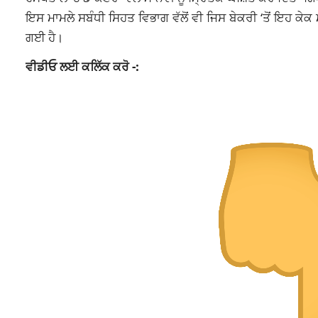
ਇਸ ਮਾਮਲੇ ਸਬੰਧੀ ਸਿਹਤ ਵਿਭਾਗ ਵੱਲੋਂ ਵੀ ਜਿਸ ਬੇਕਰੀ ‘ਤੋਂ ਇਹ ਕ
ਗਈ ਹੈ।
ਵੀਡੀਓ ਲਈ ਕਲਿੱਕ ਕਰੋ -: