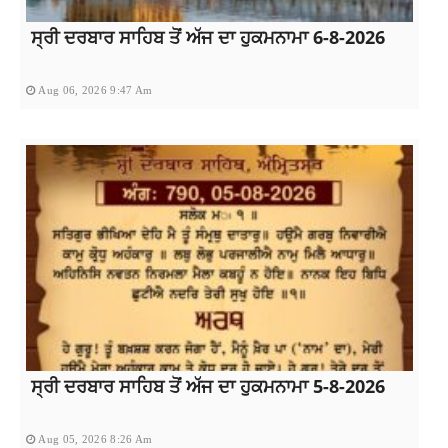
ਸ੍ਰੀ ਦਰਬਾਰ ਸਾਹਿਬ ਤੋਂ ਅੱਜ ਦਾ ਹੁਕਮਨਾਮਾ 6-8-2026
Aug 06, 2026 9:47 Am
ਸ੍ਰੀ ਦਰਬਾਰ ਸਾਹਿਬ ਤੋਂ ਅੱਜ ਦਾ ਹੁਕਮਨਾਮਾ 5-8-2026
Aug 05, 2026 8:26 Am