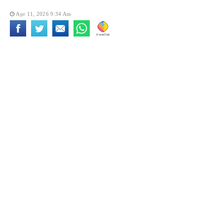
Apr 11, 2026 9:34 Am