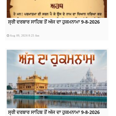
ਸ੍ਰੀ ਦਰਬਾਰ ਸਾਹਿਬ ਤੋਂ ਅੱਜ ਦਾ ਹੁਕਮਨਾਮਾ 9-8-2026
Aug 09, 2026 8:25 Am
ਸ੍ਰੀ ਦਰਬਾਰ ਸਾਹਿਬ ਤੋਂ ਅੱਜ ਦਾ ਹੁਕਮਨਾਮਾ 9-8-2026