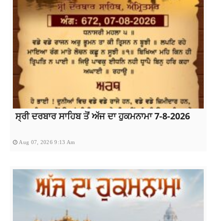
ਸ੍ਰੀ ਦਰਬਾਰ ਸਾਹਿਬ ਤੋਂ ਅੱਜ ਦਾ ਹੁਕਮਨਾਮਾ 7-8-2026
Aug 07, 2026 9:13 Am