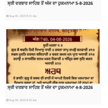
ਸ੍ਰੀ ਦਰਬਾਰ ਸਾਹਿਬ ਤੋਂ ਅੱਜ ਦਾ ਹੁਕਮਨਾਮਾ 5-8-2026
Aug 05, 2026 8:15 Am
ਸ੍ਰੀ ਦਰਬਾਰ ਸਾਹਿਬ ਤੋਂ ਅੱਜ ਦਾ ਹੁਕਮਨਾਮਾ 4-8-2026
Aug 04, 2026 8:42 Am