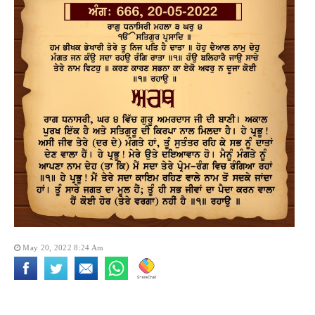
May 20, 2022 8:24 Am