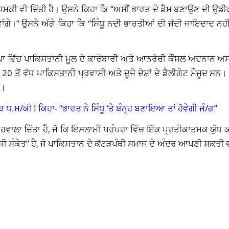
ੰ ਧਮਕੀ ਵੀ ਦਿੱਤੀ ਹੈ। ਉਸਨੇ ਕਿਹਾ ਕਿ “ਅਸੀਂ ਭਾਰਤ ਦੇ ਡੈਮ ਬਣਾਉਣ ਦੀ ਉਡ
ਂਗੇ।” ਉਸਨੇ ਅੱਗੇ ਕਿਹਾ ਕਿ “ਸਿੰਧੂ ਨਦੀ ਭਾਰਤੀਆਂ ਦੀ ਜੱਦੀ ਜਾਇਦਾਦ ਨਹੀਂ
ੈਂਪਾ ਵਿੱਚ ਪਾਕਿਸਤਾਨੀ ਮੂਲ ਦੇ ਕਾਰੋਬਾਰੀ ਅਤੇ ਆਨਰੇਰੀ ਕੌਂਸਲ ਅਦਨਾਨ ਅ
 ਤੋਂ ਵੱਧ ਪਾਕਿਸਤਾਨੀ ਪ੍ਰਵਾਸੀ ਅਤੇ ਦੂਜੇ ਦੇਸ਼ਾਂ ਦੇ ਡੈਲੀਗੇਟ ਮੌਜੂਦ ਸਨ
ਈ।
 ਧ.ਮ/ਕੀ ! ਕਿਹਾ- “ਭਾਰਤ ਨੇ ਸਿੰਧੂ ‘ਤੇ ਬੰਨ੍ਹ ਬਣਾਇਆ ਤਾਂ ਹੋਵੇਗੀ ਜੰ/ਗ”
 ਹਵਾਲਾ ਦਿੱਤਾ ਹੈ, ਜੋ ਕਿ ਇਸਲਾਮੀ ਪਰੰਪਰਾ ਵਿੱਚ ਇੱਕ ਪ੍ਰਤੀਕਾਤਮਕ ਯੁੱਧ 
ਜੀ ਸੰਕੇਤ” ਹੈ, ਜੋ ਪਾਕਿਸਤਾਨ ਦੇ ਕੱਟੜਪੰਥੀ ਸਮਾਜ ਦੇ ਅੰਦਰ ਆਪਣੀ ਸ਼ਕਤੀ