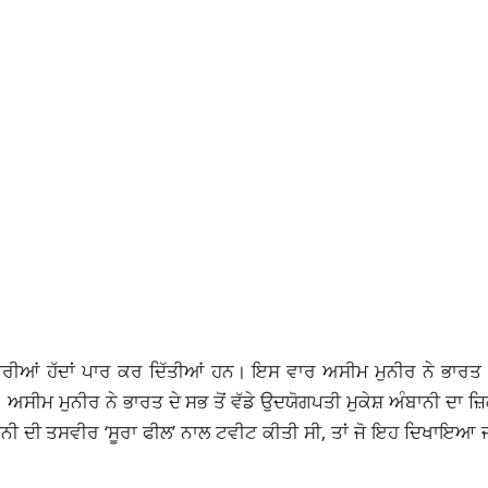
ਰੀਆਂ ਹੱਦਾਂ ਪਾਰ ਕਰ ਦਿੱਤੀਆਂ ਹਨ। ਇਸ ਵਾਰ ਅਸੀਮ ਮੁਨੀਰ ਨੇ ਭਾਰਤ ਦ
। ਅਸੀਮ ਮੁਨੀਰ ਨੇ ਭਾਰਤ ਦੇ ਸਭ ਤੋਂ ਵੱਡੇ ਉਦਯੋਗਪਤੀ ਮੁਕੇਸ਼ ਅੰਬਾਨੀ ਦਾ ਜ
ਾਨੀ ਦੀ ਤਸਵੀਰ ‘ਸੂਰਾ ਫੀਲ’ ਨਾਲ ਟਵੀਟ ਕੀਤੀ ਸੀ, ਤਾਂ ਜੋ ਇਹ ਦਿਖਾਇਆ ਜ