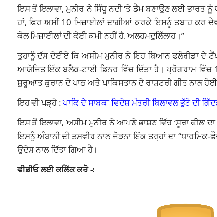
ਇਸ ਤੋਂ ਇਲਾਵਾ, ਮੁਨੀਰ ਨੇ ਸਿੰਧੂ ਨਦੀ ‘ਤੇ ਡੈਮ ਬਣਾਉਣ ਲਈ ਭਾਰਤ ਨੂ
ਹਾਂ, ਫਿਰ ਅਸੀਂ 10 ਮਿਜ਼ਾਈਲਾਂ ਦਾਗੀਆਂ ਕਰਕੇ ਇਸਨੂੰ ਤਬਾਹ ਕਰ ਦੇਵਾ
ਕੋਲ ਮਿਜ਼ਾਈਲਾਂ ਦੀ ਕੋਈ ਕਮੀ ਨਹੀਂ ਹੈ, ਅਲਹਮਦੁਲਿੱਲਾਹ।”
ਤੁਹਾਨੂੰ ਦੱਸ ਦੇਈਏ ਕਿ ਅਸੀਮ ਮੁਨੀਰ ਨੇ ਇਹ ਬਿਆਨ ਫਲੋਰੀਡਾ ਦੇ ਟ
ਆਯੋਜਿਤ ਇੱਕ ਬਲੈਕ-ਟਾਈ ਡਿਨਰ ਵਿੱਚ ਦਿੱਤਾ ਹੈ। ਪ੍ਰੋਗਰਾਮ ਵਿੱਚ 120
ਸ਼ੁਰੂਆਤ ਕੁਰਾਨ ਦੇ ਪਾਠ ਅਤੇ ਪਾਕਿਸਤਾਨ ਦੇ ਰਾਸ਼ਟਰੀ ਗੀਤ ਨਾਲ ਹੋ
ਇਹ ਵੀ ਪੜ੍ਹੋ :
ਪਾਕਿ ਦੇ ਸਾਬਕਾ ਵਿਦੇਸ਼ ਮੰਤਰੀ ਬਿਲਾਵਲ ਭੁੱਟੋ ਦੀ ਗਿੱਦੜ
ਇਸ ਤੋਂ ਇਲਾਵਾ, ਅਸੀਮ ਮੁਨੀਰ ਨੇ ਆਪਣੇ ਭਾਸ਼ਣ ਵਿੱਚ ‘ਸੂਰਾ ਫੀਲ’ ਦਾ
ਇਸਨੂੰ ਅੰਬਾਨੀ ਦੀ ਤਸਵੀਰ ਨਾਲ ਜੋੜਨਾ ਇੱਕ ਤਰ੍ਹਾਂ ਦਾ “ਧਾਰਮਿਕ-ਫੌ
ਉਦੇਸ਼ ਨਾਲ ਦਿੱਤਾ ਗਿਆ ਹੈ।
ਵੀਡੀਓ ਲਈ ਕਲਿੱਕ ਕਰੋ -: