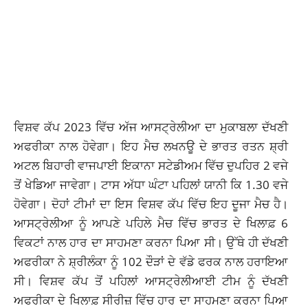
ਵਿਸ਼ਵ ਕੱਪ 2023 ਵਿੱਚ ਅੱਜ ਆਸਟ੍ਰੇਲੀਆ ਦਾ ਮੁਕਾਬਲਾ ਦੱਖਣੀ
ਅਫਰੀਕਾ ਨਾਲ ਹੋਵੇਗਾ। ਇਹ ਮੈਚ ਲਖਨਊ ਦੇ ਭਾਰਤ ਰਤਨ ਸ਼੍ਰੀ
ਅਟਲ ਬਿਹਾਰੀ ਵਾਜਪਾਈ ਇਕਾਨਾ ਸਟੇਡੀਅਮ ਵਿੱਚ ਦੁਪਹਿਰ 2 ਵਜੇ
ਤੋਂ ਖੇਡਿਆ ਜਾਵੇਗਾ। ਟਾਸ ਅੱਧਾ ਘੰਟਾ ਪਹਿਲਾਂ ਯਾਨੀ ਕਿ 1.30 ਵਜੇ
ਹੋਵੇਗਾ। ਦੋਹਾਂ ਟੀਮਾਂ ਦਾ ਇਸ ਵਿਸ਼ਵ ਕੱਪ ਵਿੱਚ ਇਹ ਦੂਜਾ ਮੈਚ ਹੈ।
ਆਸਟ੍ਰੇਲੀਆ ਨੂੰ ਆਪਣੇ ਪਹਿਲੇ ਮੈਚ ਵਿੱਚ ਭਾਰਤ ਦੇ ਖਿਲਾਫ਼ 6
ਵਿਕਟਾਂ ਨਾਲ ਹਾਰ ਦਾ ਸਾਹਮਣਾ ਕਰਨਾ ਪਿਆ ਸੀ। ਉੱਥੇ ਹੀ ਦੱਖਣੀ
ਅਫਰੀਕਾ ਨੇ ਸ਼੍ਰੀਲੰਕਾ ਨੂੰ 102 ਦੌੜਾਂ ਦੇ ਵੱਡੇ ਫਰਕ ਨਾਲ ਹਰਾਇਆ
ਸੀ। ਵਿਸ਼ਵ ਕੱਪ ਤੋਂ ਪਹਿਲਾਂ ਆਸਟ੍ਰੇਲੀਆਈ ਟੀਮ ਨੂੰ ਦੱਖਣੀ
ਅਫਰੀਕਾ ਦੇ ਖਿਲਾਫ਼ ਸੀਰੀਜ਼ ਵਿੱਚ ਹਾਰ ਦਾ ਸਾਹਮਣਾ ਕਰਨਾ ਪਿਆ