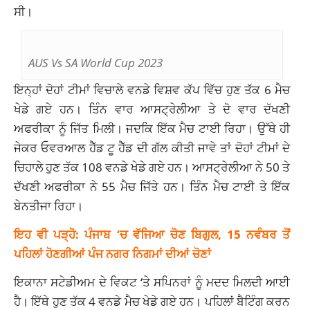
ਸੀ।
AUS Vs SA World Cup 2023
ਇਨ੍ਹਾਂ ਦੋਹਾਂ ਟੀਮਾਂ ਵਿਚਾਲੇ ਵਨਡੇ ਵਿਸ਼ਵ ਕੱਪ ਵਿੱਚ ਹੁਣ ਤੱਕ 6 ਮੈਚ
ਖੇਡੇ ਗਏ ਹਨ। ਤਿੰਨ ਵਾਰ ਆਸਟ੍ਰੇਲੀਆ ਤੇ ਦੋ ਵਾਰ ਦੱਖਣੀ
ਅਫਰੀਕਾ ਨੂੰ ਜਿੱਤ ਮਿਲੀ। ਜਦਕਿ ਇੱਕ ਮੈਚ ਟਾਈ ਰਿਹਾ। ਉੱਥੇ ਹੀ
ਜੇਕਰ ਓਵਰਆਲ ਹੈੱਡ ਟੂ ਹੈੱਡ ਦੀ ਗੱਲ ਕੀਤੀ ਜਾਵੇ ਤਾਂ ਦੋਹਾਂ ਟੀਮਾਂ ਦੇ
ਚਿਹਾਲੇ ਹੁਣ ਤੱਕ 108 ਵਨਡੇ ਖੇਡੇ ਗਏ ਹਨ। ਆਸਟ੍ਰੇਲੀਆ ਨੇ 50 ਤੇ
ਦੱਖਣੀ ਅਫਰੀਕਾ ਨੇ 55 ਮੈਚ ਜਿੱਤੇ ਹਨ। ਤਿੰਨ ਮੈਚ ਟਾਈ ਤੇ ਇੱਕ
ਬੇਨਤੀਜਾ ਰਿਹਾ।
ਇਹ ਵੀ ਪੜ੍ਹੋ: ਪੰਜਾਬ ‘ਚ ਵੱਜਿਆ ਚੋਣ ਬਿਗੁਲ, 15 ਨਵੰਬਰ ਤੋਂ
ਪਹਿਲਾਂ ਹੋਣਗੀਆਂ ਪੰਜ ਨਗਰ ਨਿਗਮਾਂ ਦੀਆਂ ਚੋਣਾਂ
ਇਕਾਨਾ ਸਟੇਡੀਅਮ ਦੇ ਵਿਕਟ ‘ਤੇ ਸਪਿਨਰਾਂ ਨੂੰ ਮਦਦ ਮਿਲਦੀ ਆਈ
ਹੈ। ਇੱਥੇ ਹੁਣ ਤੱਕ 4 ਵਨਡੇ ਮੈਚ ਖੇਡੇ ਗਏ ਹਨ। ਪਹਿਲਾਂ ਬੈਟਿੰਗ ਕਰਨ