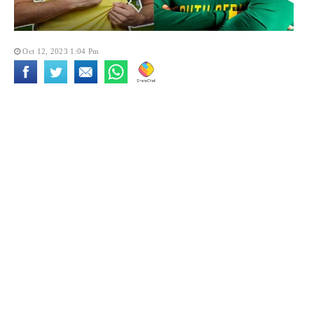
Oct 12, 2023 1:04 Pm