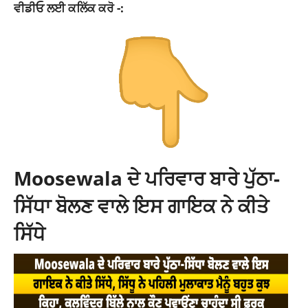
ਵੀਡੀਓ ਲਈ ਕਲਿੱਕ ਕਰੋ -:
Moosewala ਦੇ ਪਰਿਵਾਰ ਬਾਰੇ ਪੁੱਠਾ-
ਸਿੱਧਾ ਬੋਲਣ ਵਾਲੇ ਇਸ ਗਾਇਕ ਨੇ ਕੀਤੇ
ਸਿੱਧੇ