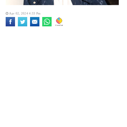
Apr 02, 2024 4:33 Pm