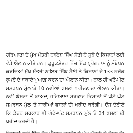
ਹਰਿਆਣਾ ਦੇ ਮੁੱਖ ਮੰਤਰੀ ਨਾਇਬ ਸਿੰਘ ਸੈਣੀ ਨੇ ਸੂਬੇ ਦੇ ਕਿਸਾਨਾਂ ਲਈ
ਵੱਡੇ ਐਲਾਨ ਕੀਤੇ ਹਨ। ਕੁਰੂਕਸ਼ੇਤਰ ਵਿੱਚ ਇੱਕ ਪ੍ਰੋਗਰਾਮ ਨੂੰ ਸੰਬੋਧਨ
ਕਰਦਿਆਂ ਮੁੱਖ ਮੰਤਰੀ ਨਾਇਬ ਸਿੰਘ ਸੈਣੀ ਨੇ ਕਿਸਾਨਾਂ ਦੇ 133 ਕਰੋੜ
ਰੁਪਏ ਦੇ ਬਕਾਏ ਮੁਆਫ਼ ਕਰਨ ਦਾ ਐਲਾਨ ਕੀਤਾ। ਨਾਲ ਹੀ ਘੱਟੋ-ਘੱਟ
ਸਮਰਥਨ ਮੁੱਲ ‘ਤੇ 10 ਨਵੀਆਂ ਫਸਲਾਂ ਖਰੀਦਣ ਦਾ ਐਲਾਨ ਕੀਤਾ।
ਨਵੀਂ ਘੋਸ਼ਣਾ ਤੋਂ ਬਾਅਦ, ਹਰਿਆਣਾ ਸਰਕਾਰ ਕਿਸਾਨਾਂ ਤੋਂ ਘੱਟੋ ਘੱਟ
ਸਮਰਥਨ ਮੁੱਲ ‘ਤੇ ਸਾਰੀਆਂ ਫਸਲਾਂ ਦੀ ਖਰੀਦ ਕਰੇਗੀ। ਦੱਸ ਦੇਈਏ
ਕਿ ਕੇਂਦਰ ਸਰਕਾਰ ਵੀ ਘੱਟੋ-ਘੱਟ ਸਮਰਥਨ ਮੁੱਲ ‘ਤੇ 24 ਫਸਲਾਂ ਦੀ
ਖਰੀਦ ਕਰਦੀ ਹੈ।