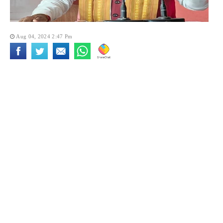
Aug 04, 2024 2:47 Pm