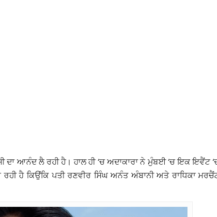
ੀ ਦਾ ਆਨੰਦ ਲੈ ਰਹੀ ਹੈ। ਹਾਲ ਹੀ ‘ਚ ਅਦਾਕਾਰਾ ਨੇ ਮੁੰਬਈ ‘ਚ ਇਕ ਇਵੈਂਟ 
 ਰਹੀ ਹੈ ਕਿਉਂਕਿ ਪਤੀ ਰਣਵੀਰ ਸਿੰਘ ਅਨੰਤ ਅੰਬਾਨੀ ਅਤੇ ਰਾਧਿਕਾ ਮਰਚੈਂਟ 