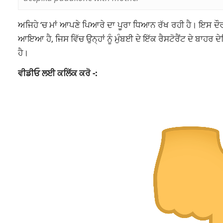
ਅਜਿਹੇ ‘ਚ ਮਾਂ ਆਪਣੇ ਪਿਆਰੇ ਦਾ
ਪੂਰਾ
ਧਿਆਨ ਰੱਖ ਰਹੀ ਹੈ। ਇਸ ਦੌਰਾ
ਆਇਆ ਹੈ, ਜਿਸ ਵਿੱਚ ਉਨ੍ਹਾਂ ਨੂੰ ਮੁੰਬਈ ਦੇ ਇੱਕ ਰੈਸਟੋਰੈਂਟ ਦੇ ਬਾਹ
ਹੈ।
ਵੀਡੀਓ ਲਈ ਕਲਿੱਕ ਕਰੋ -: