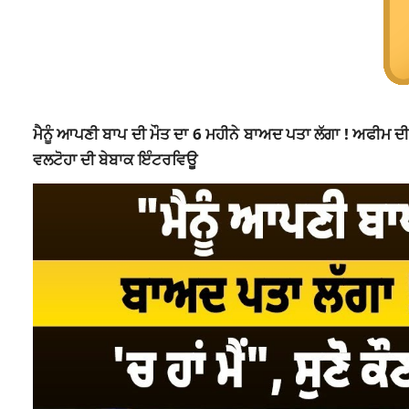
ਮੈਨੂੰ ਆਪਣੀ ਬਾਪ ਦੀ ਮੌਤ ਦਾ 6 ਮਹੀਨੇ ਬਾਅਦ ਪਤਾ ਲੱਗਾ ! ਅਫੀਮ ਦੀ ਖੇਤੀ
ਵਲਟੋਹਾ ਦੀ ਬੇਬਾਕ ਇੰਟਰਵਿਊ