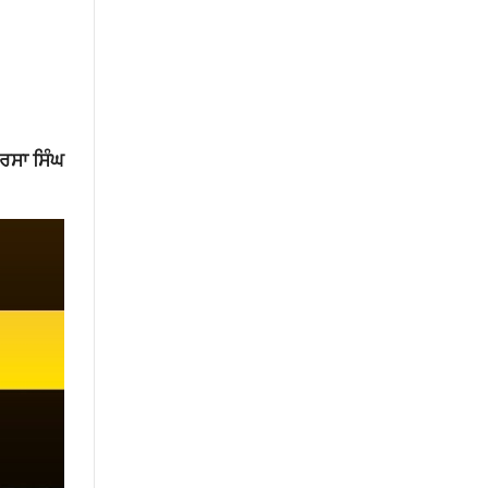
ਿਰਸਾ ਸਿੰਘ