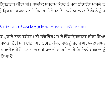
ਗ੍ਰਿਫ਼ਤਾਰ ਕੀਤਾ ਸੀ। ਹਾਲਾਂਕਿ ਸੁਪਰੀਮ ਕੋਰਟ ਨੇ ਮਨੀ ਲਾਂਡਰਿੰਗ ਮਾਮਲੇ ‘ਚ ਉ
ੰ ਗ੍ਰਿਫ਼ਤਾਰ ਕਰਨ ਅਤੇ ਰਿਮਾਂਡ ’ਤੇ ਭੇਜਣ ਦੇ ਹੇਠਲੀ ਅਦਾਲਤ ਦੇ ਫ਼ੈਸਲੇ ਨੂੰ
 ਦੋਸ਼ ਹੇਠ SHO ਤੇ ASI ਖਿਲਾਫ਼ ਭ੍ਰਿਸ਼ਟਾਚਾਰ ਦਾ ਮੁਕੱਦਮਾ ਦਰਜ
 ਘੁਟਾਲੇ ਨਾਲ ਸਬੰਧਤ ਮਨੀ ਲਾਂਡਰਿੰਗ ਮਾਮਲੇ ਵਿੱਚ ਗ੍ਰਿਫ਼ਤਾਰ ਕੀਤਾ ਗਿਆ
ਮ ਜ਼ਮਾਨਤ ਦਿੱਤੀ ਸੀ। ਈਡੀ ਅਤੇ CBI ਨੇ ਕੇਜਰੀਵਾਲ ਨੂੰ ਸ਼ਰਾਬ ਘੁਟਾਲੇ ਦਾ ਮ
ਤੋਂ ਨਕਾਰਦੀ ਰਹੀ ਹੈ। ਆਮ ਆਦਮੀ ਪਾਰਟੀ ਦਾ ਕਹਿਣਾ ਹੈ ਕਿ ਦਿੱਲੀ ਸਰਕਾਰ 
ਆ ਗਿਆ ਹੈ।