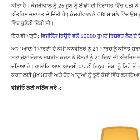
ਕੀਤਾ ਹੈ। ਕੇਜਰੀਵਾਲ ਨੂੰ 26 ਜੂਨ ਨੂੰ ਈਡੀ ਦੀ ਹਿਰਾਸਤ ਵਿੱਚ CBI ਨੇ 
ਅੰਤਰਿਮ ਜ਼ਮਾਨਤ ਦੇ ਦਿੱਤੀ ਹੈ। ਕੇਜਰੀਵਾਲ ਨੇ CBI ਮਾਮਲੇ ਵਿੱਚ ਉਸ ਨੂ
ਵਿੱਚ ਚੁਣੌਤੀ ਦਿੱਤੀ ਸੀ।
ਇਹ ਵੀ ਪੜ੍ਹੋ :
ਵਿਜੀਲੈਂਸ ਬਿਊਰੋ ਵੱਲੋਂ 50000 ਰੁਪਏ ਰਿਸ਼ਵਤ ਲੈਣ ਦੇ
ਆਮ ਆਦਮੀ ਪਾਰਟੀ ਦੇ ਕੌਮੀ ਕਨਵੀਨਰ ਨੂੰ 21 ਮਾਰਚ ਨੂੰ ਕਥਿਤ ਸ਼ਰਾਬ
ਸਭਾ ਚੋਣਾਂ ਦੌਰਾਨ ਸੁਪਰੀਮ ਕੋਰਟ ਨੇ ਉਨ੍ਹਾਂ ਨੂੰ 21 ਦਿਨਾਂ ਦੀ ਅੰਤਰਿ
ਦੱਸਿਆ ਹੈ। ਹਾਲਾਂਕਿ ਆਮ ਆਦਮੀ ਪਾਰਟੀ ਇਨ੍ਹਾਂ ਦੋਸ਼ਾਂ ਨੂੰ ਸਿਰੇ 
ਕਰਨ ਲਈ ਮੁੱਖ ਮੰਤਰੀ ਅਤੇ ਹੋਰ ਆਗੂਆਂ ਨੂੰ ਝੂਠੇ ਕੇਸਾਂ ਵਿੱਚ ਫਸਾਇ
ਵੀਡੀਓ ਲਈ ਕਲਿੱਕ ਕਰੋ -: