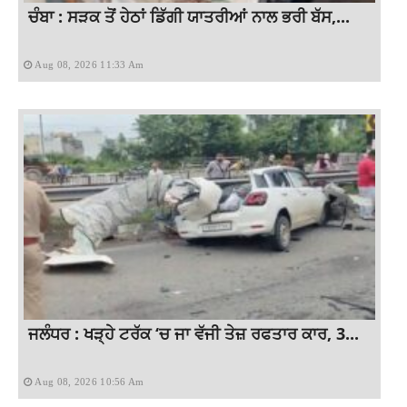
ਚੰਬਾ : ਸੜਕ ਤੋਂ ਹੇਠਾਂ ਡਿੱਗੀ ਯਾਤਰੀਆਂ ਨਾਲ ਭਰੀ ਬੱਸ,...
Aug 08, 2026 11:33 Am
ਜਲੰਧਰ : ਖੜ੍ਹੇ ਟਰੱਕ ‘ਚ ਜਾ ਵੱਜੀ ਤੇਜ਼ ਰਫਤਾਰ ਕਾਰ, 3...
Aug 08, 2026 10:56 Am