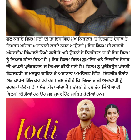
ਗੱਲ ਕਰੀਏ ਫਿਲਮ ਜੋੜੀ ਦੀ ਤਾਂ ਇਸ ਵਿੱਚ ਮੁੱਖ ਕਿਰਦਾਰ ‘ਚ ਦਿਲਜੀਤ ਦੋਸਾਂਝ ਤੇ
ਨਿਮਰਤ ਖਹਿਰਾ ਅਦਾਕਾਰੀ ਕਰਦੇ ਨਜ਼ਰ ਆਉਣਗੇ। ਇਸ ਫ਼ਿਲਮ ਦੀ ਕਹਾਣੀ
ਅੰਬਰਦੀਪ ਸਿੰਘ ਵੱਲੋਂ ਲਿਖੀ ਗਈ ਹੈ ਅਤੇ ਉਹਨਾਂ ਦੇ ਨਿਰਦੇਸ਼ਣ ‘ਚ ਹੀ ਇਸ ਫ਼ਿਲਮ
ਨੂੰ ਤਿਆਰ ਕੀਤਾ ਗਿਆ ਹੈ । ਇਹ ਫ਼ਿਲਮ ਰਿਦਮ ਬੁਆਏਜ਼ ਅਤੇ ਦਿਲਜੀਤ ਦੋਸਾਂਝ
ਦੀ ਆਪਣੀ ਪ੍ਰੋਡਕਸ਼ਨ ‘ਚ ਤਿਆਰ ਕੀਤੀ ਗਈ ਹੈ। ਫ਼ਿਲਮ ਨੂੰ ਪ੍ਰੋਡਿਊਸ ਪੰਜਾਬੀ
ਇੰਡਸਟਰੀ ‘ਚ ਮਸ਼ਹੂਰ ਗਾਇਕ ਤੇ ਅਦਾਕਾਰ ਅਮਰਿੰਦਰ ਗਿੱਲ , ਦਿਲਜੀਤ ਦੋਸਾਂਝ
ਅਤੇ ਕਾਰਜ ਗਿੱਲ ਕਰ ਰਹੇ ਹਨ। ਦਸ ਦੇਈਏ ਕਿ ਦਿਲਜੀਤ ਦੀ ਅਦਾਕਾਰੀ ਨੂੰ
ਦਰਸ਼ਕਾਂ ਵੱਲੋਂ ਕਾਫੀ ਪਸੰਦ ਕੀਤਾ ਜਾਂਦਾ ਹੈ। ਉਹਨਾਂ ਨੇ ਹੁਣ ਤੱਕ ਜਿੰਨੀਆ ਵੀ
ਫਿਲਮਾਂ ਕੀਤੀਆਂ ਹਨ ਉਹ ਸਭ ਸੁਪਰਹਿੱਟ ਸਾਬਿਤ ਹੋਈਆਂ ਹਨ।