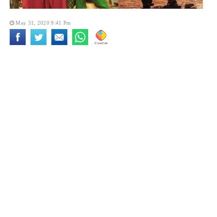
May 31, 2020 9:41 Pm