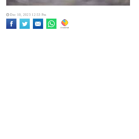
Dec 10, 2023 12:53 Pm