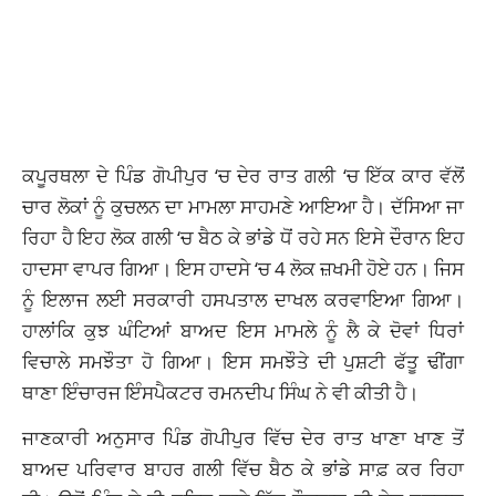
ਕਪੂਰਥਲਾ ਦੇ ਪਿੰਡ ਗੋਪੀਪੁਰ ‘ਚ ਦੇਰ ਰਾਤ ਗਲੀ ‘ਚ ਇੱਕ ਕਾਰ ਵੱਲੋਂ
ਚਾਰ ਲੋਕਾਂ ਨੂੰ ਕੁਚਲਨ ਦਾ ਮਾਮਲਾ ਸਾਹਮਣੇ ਆਇਆ ਹੈ। ਦੱਸਿਆ ਜਾ
ਰਿਹਾ ਹੈ ਇਹ ਲੋਕ ਗਲੀ ‘ਚ ਬੈਠ ਕੇ ਭਾਂਡੇ ਧੋਂ ਰਹੇ ਸਨ ਇਸੇ ਦੌਰਾਨ ਇਹ
ਹਾਦਸਾ ਵਾਪਰ ਗਿਆ। ਇਸ ਹਾਦਸੇ ‘ਚ 4 ਲੋਕ ਜ਼ਖਮੀ ਹੋਏ ਹਨ। ਜਿਸ
ਨੂੰ ਇਲਾਜ ਲਈ ਸਰਕਾਰੀ ਹਸਪਤਾਲ ਦਾਖਲ ਕਰਵਾਇਆ ਗਿਆ।
ਹਾਲਾਂਕਿ ਕੁਝ ਘੰਟਿਆਂ ਬਾਅਦ ਇਸ ਮਾਮਲੇ ਨੂੰ ਲੈ ਕੇ ਦੋਵਾਂ ਧਿਰਾਂ
ਵਿਚਾਲੇ ਸਮਝੌਤਾ ਹੋ ਗਿਆ। ਇਸ ਸਮਝੌਤੇ ਦੀ ਪੁਸ਼ਟੀ ਫੱਤੂ ਢੀਂਗਾ
ਥਾਣਾ ਇੰਚਾਰਜ ਇੰਸਪੈਕਟਰ ਰਮਨਦੀਪ ਸਿੰਘ ਨੇ ਵੀ ਕੀਤੀ ਹੈ।
ਜਾਣਕਾਰੀ ਅਨੁਸਾਰ ਪਿੰਡ ਗੋਪੀਪੁਰ ਵਿੱਚ ਦੇਰ ਰਾਤ ਖਾਣਾ ਖਾਣ ਤੋਂ
ਬਾਅਦ ਪਰਿਵਾਰ ਬਾਹਰ ਗਲੀ ਵਿੱਚ ਬੈਠ ਕੇ ਭਾਂਡੇ ਸਾਫ਼ ਕਰ ਰਿਹਾ