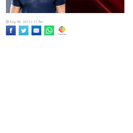
Aug 08, 2023 1:17 Pm