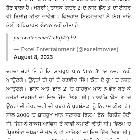
ਹੋਣ ਵਾਲਾ ਹੈ। ਖਬਰਾਂ ਮੁਤਾਬਕ ‘ਗਦਰ 2’ ਦੇ ਨਾਲ ‘ਡੌਨ 3’ ਦਾ
ਟੀਜ਼ਰ
ਵੀ ਰਿਲੀਜ਼ ਕੀਤਾ ਜਾਵੇਗਾ। ਫਿਲਹਾਲ ਨਿਰਮਾਤਾਵਾਂ ਨੇ ਇਸ ਬਾਰੇ
ਕੋਈ ਅਧਿਕਾਰਤ ਐਲਾਨ ਨਹੀਂ ਕੀਤਾ ਹੈ।
pic.twitter.com/TVVIf47pk9
— Excel Entertainment (@excelmovies)
August 8, 2023
ਚਰਚਾ ਜ਼ੋਰਾਂ ‘ਤੇ ਹੈ ਕਿ ਸ਼ਾਹਰੁਖ ਖਾਨ ‘ਡਾਨ 3’ ‘ਚ ਨਜ਼ਰ ਨਹੀਂ
ਆਉਣਗੇ। ਉਨ੍ਹਾਂ ਦੀ ਥਾਂ ‘ਤੇ ਰਣਵੀਰ ਸਿੰਘ ‘ਡੌਨ’ ਦੇ ਰੂਪ ‘ਚ ਨਜ਼ਰ
ਆਉਣਗੇ। ‘ਡਾਨ’ ਅਤੇ ‘ਡਾਨ 2’ ‘ਚ ਸ਼ਾਹਰੁਖ ਖਾਨ ਨੇ ਡੌਨ ਬਣ ਕੇ
ਕਰੋੜਾਂ
ਦਰਸ਼ਕਾਂ
ਦਾ ਦਿਲ ਜਿੱਤ ਲਿਆ ਸੀ। ਹਾਲਾਂਕਿ ‘ਡੌਨ 3’ ‘ਚ
ਉਨ੍ਹਾਂ ਦੀ ਗੈਰਹਾਜ਼ਰੀ ਦੀ ਖਬਰ ਨੇ ਪ੍ਰਸ਼ੰਸਕਾਂ ਨੂੰ ਨਿਰਾਸ਼ ਕੀਤਾ ਹੈ।
ਸਾਲ 2006 ‘ਚ ਸ਼ਾਹਰੁਖ ਖਾਨ ਸਟਾਰਰ ਫਿਲਮ ‘ਡੌਨ’ ਰਿਲੀਜ਼ ਹੋਈ
ਸੀ, ਜਿਸ ਨੇ ਬਾਕਸ ਆਫਿਸ ‘ਤੇ ਕਾਫੀ ਕਮਾਈ ਕੀਤੀ ਸੀ। ਫਿਲਮ ‘ਚ
ਪ੍ਰਿਅੰਕਾ ਚੋਪੜਾ ਦੇ ਰੋਲ ਨੇ ਵੀ ਸਾਰਿਆਂ ਦਾ ਦਿਲ ਜਿੱਤ ਲਿਆ ਸੀ।