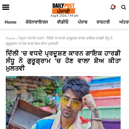
Aug 8, 2026, 7:44 pm
Home
ਕੋਰੋਨਾਵਾਇਰਸ
ਵੀਡੀਓ
ਪੰਜਾਬ
ਰਾਸ਼ਟਰੀ
ਅੰਤਰ
Home
ਮੌਜੂਦਾ ਪੰਜਾਬੀ ਖਬਰਾਂ
ਦਿੱਲੀ ‘ਚ ਵਧਦੇ ਪ੍ਰਦੂਸ਼ਣ ਕਾਰਨ ਗਾਇਕ ਹਾਰਡੀ ਸੰਧੂ ਨੇ
ਗੁਰੂਗ੍ਰਾਮ ‘ਚ ਹੋਣ ਵਾਲਾ ਸ਼ੋਅ ਕੀਤਾ ਮੁਲਤਵੀ
ਦਿੱਲੀ ‘ਚ ਵਧਦੇ ਪ੍ਰਦੂਸ਼ਣ ਕਾਰਨ ਗਾਇਕ ਹਾਰਡੀ
ਸੰਧੂ ਨੇ ਗੁਰੂਗ੍ਰਾਮ ‘ਚ ਹੋਣ ਵਾਲਾ ਸ਼ੋਅ ਕੀਤਾ
ਮੁਲਤਵੀ