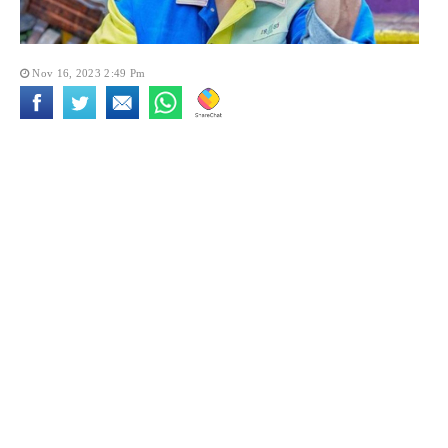
Nov 16, 2023 2:49 Pm