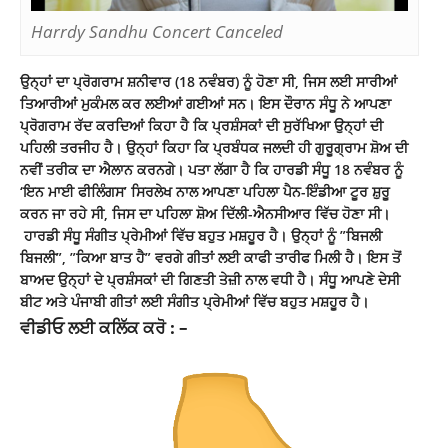
Harrdy Sandhu Concert Canceled
ਉਨ੍ਹਾਂ ਦਾ ਪ੍ਰੋਗਰਾਮ ਸ਼ਨੀਵਾਰ (18 ਨਵੰਬਰ) ਨੂੰ ਹੋਣਾ ਸੀ, ਜਿਸ ਲਈ ਸਾਰੀਆਂ
ਤਿਆਰੀਆਂ ਮੁਕੰਮਲ ਕਰ ਲਈਆਂ ਗਈਆਂ ਸਨ। ਇਸ ਦੌਰਾਨ ਸੰਧੂ ਨੇ ਆਪਣਾ
ਪ੍ਰੋਗਰਾਮ ਰੱਦ ਕਰਦਿਆਂ ਕਿਹਾ ਹੈ ਕਿ ਪ੍ਰਸ਼ੰਸਕਾਂ ਦੀ ਸੁਰੱਖਿਆ ਉਨ੍ਹਾਂ ਦੀ
ਪਹਿਲੀ ਤਰਜੀਹ ਹੈ। ਉਨ੍ਹਾਂ ਕਿਹਾ ਕਿ ਪ੍ਰਬੰਧਕ ਜਲਦੀ ਹੀ ਗੁਰੂਗ੍ਰਾਮ ਸ਼ੋਅ ਦੀ
ਨਵੀਂ ਤਰੀਕ ਦਾ ਐਲਾਨ ਕਰਨਗੇ। ਪਤਾ ਲੱਗਾ ਹੈ ਕਿ ਹਾਰਡੀ ਸੰਧੂ 18 ਨਵੰਬਰ ਨੂੰ
‘ਇਨ ਮਾਈ ਫੀਲਿੰਗਸ’ ਸਿਰਲੇਖ ਨਾਲ ਆਪਣਾ ਪਹਿਲਾ ਪੈਨ-ਇੰਡੀਆ ਟੂਰ ਸ਼ੁਰੂ
ਕਰਨ ਜਾ ਰਹੇ ਸੀ, ਜਿਸ ਦਾ ਪਹਿਲਾ ਸ਼ੋਅ ਦਿੱਲੀ-ਐਨਸੀਆਰ ਵਿੱਚ ਹੋਣਾ ਸੀ।
ਹਾਰਡੀ ਸੰਧੂ ਸੰਗੀਤ ਪ੍ਰੇਮੀਆਂ ਵਿੱਚ ਬਹੁਤ ਮਸ਼ਹੂਰ ਹੈ। ਉਨ੍ਹਾਂ ਨੂੰ ”ਬਿਜਲੀ
ਬਿਜਲੀ”, ”ਕਿਆ ਬਾਤ ਹੈ” ਵਰਗੇ ਗੀਤਾਂ ਲਈ ਕਾਫੀ ਤਾਰੀਫ ਮਿਲੀ ਹੈ। ਇਸ ਤੋਂ
ਬਾਅਦ ਉਨ੍ਹਾਂ ਦੇ ਪ੍ਰਸ਼ੰਸਕਾਂ ਦੀ ਗਿਣਤੀ ਤੇਜ਼ੀ ਨਾਲ ਵਧੀ ਹੈ। ਸੰਧੂ ਆਪਣੇ ਦੇਸੀ
ਬੀਟ ਅਤੇ ਪੰਜਾਬੀ ਗੀਤਾਂ ਲਈ ਸੰਗੀਤ ਪ੍ਰੇਮੀਆਂ ਵਿੱਚ ਬਹੁਤ ਮਸ਼ਹੂਰ ਹੈ।
ਵੀਡੀਓ ਲਈ ਕਲਿੱਕ ਕਰੋ : –