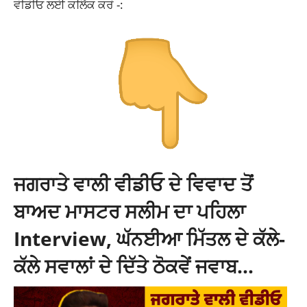
ਵੀਡੀਓ ਲਈ ਕਲਿੱਕ ਕਰੋ -:
ਜਗਰਾਤੇ ਵਾਲੀ ਵੀਡੀਓ ਦੇ ਵਿਵਾਦ ਤੋਂ
ਬਾਅਦ ਮਾਸਟਰ ਸਲੀਮ ਦਾ ਪਹਿਲਾ
Interview, ਘੱਨਈਆ ਮਿੱਤਲ ਦੇ ਕੱਲੇ-
ਕੱਲੇ ਸਵਾਲਾਂ ਦੇ ਦਿੱਤੇ ਠੋਕਵੇਂ ਜਵਾਬ…