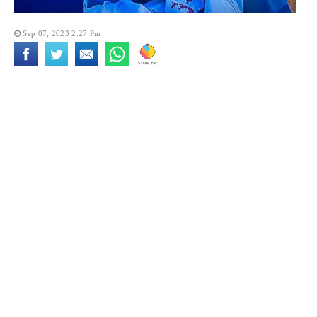
Sep 07, 2023 2:27 Pm