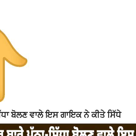
ਧਾ ਬੋਲਣ ਵਾਲੇ ਇਸ ਗਾਇਕ ਨੇ ਕੀਤੇ ਸਿੱਧੇ