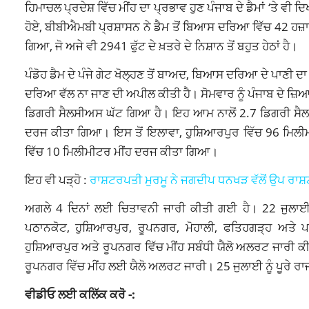
ਹਿਮਾਚਲ ਪ੍ਰਦੇਸ਼ ਵਿੱਚ ਮੀਂਹ ਦਾ ਪ੍ਰਭਾਵ ਹੁਣ ਪੰਜਾਬ ਦੇ ਡੈਮਾਂ ‘ਤੇ ਵੀ 
ਹੋਏ, ਬੀਬੀਐਮਬੀ ਪ੍ਰਸ਼ਾਸਨ ਨੇ ਡੈਮ ਤੋਂ ਬਿਆਸ ਦਰਿਆ ਵਿੱਚ 42 ਹ
ਗਿਆ, ਜੋ ਅਜੇ ਵੀ 2941 ਫੁੱਟ ਦੇ ਖ਼ਤਰੇ ਦੇ ਨਿਸ਼ਾਨ ਤੋਂ ਬਹੁਤ ਹੇਠਾਂ ਹੈ।
ਪੰਡੋਹ ਡੈਮ ਦੇ ਪੰਜੇ ਗੇਟ ਖੋਲ੍ਹਣ ਤੋਂ ਬਾਅਦ, ਬਿਆਸ ਦਰਿਆ ਦੇ ਪਾਣੀ 
ਦਰਿਆ ਵੱਲ ਨਾ ਜਾਣ ਦੀ ਅਪੀਲ ਕੀਤੀ ਹੈ। ਸੋਮਵਾਰ ਨੂੰ ਪੰਜਾਬ ਦੇ ਜ਼ਿ
ਡਿਗਰੀ ਸੈਲਸੀਅਸ ਘੱਟ ਗਿਆ ਹੈ। ਇਹ ਆਮ ਨਾਲੋਂ 2.7 ਡਿਗਰੀ ਸੈਲਸੀ
ਦਰਜ ਕੀਤਾ ਗਿਆ। ਇਸ ਤੋਂ ਇਲਾਵਾ, ਹੁਸ਼ਿਆਰਪੁਰ ਵਿੱਚ 96 ਮਿਲੀਮ
ਵਿੱਚ 10 ਮਿਲੀਮੀਟਰ ਮੀਂਹ ਦਰਜ ਕੀਤਾ ਗਿਆ।
ਇਹ ਵੀ ਪੜ੍ਹੋ :
ਰਾਸ਼ਟਰਪਤੀ ਮੁਰਮੂ ਨੇ ਜਗਦੀਪ ਧਨਖੜ ਵੱਲੋਂ ਉਪ ਰਾਸ਼ਟ
ਅਗਲੇ 4 ਦਿਨਾਂ ਲਈ ਚਿਤਾਵਨੀ ਜਾਰੀ ਕੀਤੀ ਗਈ ਹੈ। 22 ਜੁਲਾਈ ਨ
ਪਠਾਨਕੋਟ, ਹੁਸ਼ਿਆਰਪੁਰ, ਰੂਪਨਗਰ, ਮੋਹਾਲੀ, ਫਤਿਹਗੜ੍ਹ ਅਤੇ
ਹੁਸ਼ਿਆਰਪੁਰ ਅਤੇ ਰੂਪਨਗਰ ਵਿੱਚ ਮੀਂਹ ਸਬੰਧੀ ਯੈਲੋ ਅਲਰਟ ਜਾਰੀ ਕੀ
ਰੂਪਨਗਰ ਵਿੱਚ ਮੀਂਹ ਲਈ ਯੈਲੋ ਅਲਰਟ ਜਾਰੀ। 25 ਜੁਲਾਈ ਨੂੰ ਪੂਰੇ ਰਾ
ਵੀਡੀਓ ਲਈ ਕਲਿੱਕ ਕਰੋ -: