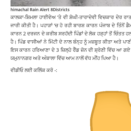
himachal Rain Alert 8Districts
ਕਾਲਕਾ-ਸ਼ਿਮਲਾ ਹਾਈਵੇਅ ‘ਤੇ ਵੀ ਸ਼ੋਘੀ-ਤਾਰਾਦੇਵੀ ਵਿਚਕਾਰ ਦੇਰ ਰਾਤ
ਜਾਰੀ ਕੀਤੀ ਹੈ। ਪਹਾੜਾਂ ‘ਚ ਹੋ ਰਹੀ ਬਾਰਸ਼ ਕਾਰਨ ਪੰਜਾਬ ਦੇ ਤਿੰਨੋਂ
ਕਾਰਨ 2 ਦਰਜਨ ਦੇ ਕਰੀਬ ਸਰਹੱਦੀ ਪਿੰਡਾਂ ਦੇ ਲੋਕ ਹੜ੍ਹਾਂ ਤੋਂ ਚਿੰਤਤ ਹ
ਹੈ। ਪਿੰਡ ਵਾਸੀਆਂ ਨੇ ਮਿੱਟੀ ਦੇ ਨਾਲ ਬੰਨ੍ਹ ਨੂੰ ਮਜ਼ਬੂਤ ਕੀਤਾ ਅਤੇ
ਇਸ ਕਾਰਨ
ਹਰਿਆਣਾ
ਦੇ 3 ਜ਼ਿਲ੍ਹੇ ਰੈੱਡ ਜ਼ੋਨ ਦੀ ਸ਼੍ਰੇਣੀ ਵਿੱਚ
ਯਮੁਨਾਨਗਰ ਅਤੇ ਅੰਬਾਲਾ ਵਿੱਚ ਆਮ ਨਾਲੋਂ ਵੱਧ ਮੀਂਹ ਪਿਆ ਹੈ।
ਵੀਡੀਓ ਲਈ ਕਲਿੱਕ ਕਰੋ -: