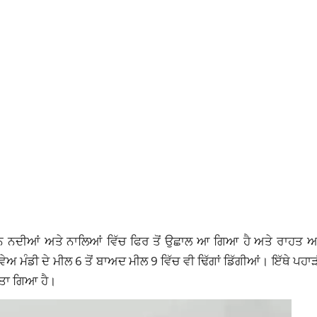
ਕਾਰਨ ਨਦੀਆਂ ਅਤੇ ਨਾਲਿਆਂ ਵਿੱਚ ਫਿਰ ਤੋਂ ਉਛਾਲ ਆ ਗਿਆ ਹੈ ਅਤੇ ਰਾਹਤ 
ੰਡੀ ਦੇ ਮੀਲ 6 ਤੋਂ ਬਾਅਦ ਮੀਲ 9 ਵਿੱਚ ਵੀ ਢਿੱਗਾਂ ਡਿੱਗੀਆਂ। ਇੱਥੇ ਪਹਾੜੀ
ੱਤਾ ਗਿਆ ਹੈ।