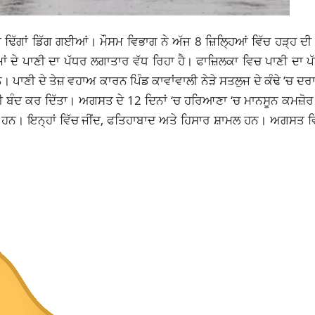
 ਢਿੱਗਾਂ ਡਿੱਗ ਗਈਆਂ। ਮੌਸਮ ਵਿਭਾਗ ਨੇ ਅੱਜ 8 ਜ਼ਿਲ੍ਹਿਆਂ ਵਿੱਚ ਹੜ੍ਹ ਦ
 ਡੈਮਾਂ ਦੇ ਪਾਣੀ ਦਾ ਪੱਧਰ ਲਗਾਤਾਰ ਵੱਧ ਰਿਹਾ ਹੈ। ਫਾਜ਼ਿਲਕਾ ਵਿਚ ਪਾਣੀ ਦਾ
ਨ। ਪਾਣੀ ਦੇ ਤੇਜ਼ ਵਹਾਅ ਕਾਰਨ ਪਿੰਡ ਕਾਵਾਂਵਾਲੀ ਨੇੜੇ ਸਤਲੁਜ ਦੇ ਕੰਢੇ ’ਚ ਦ
 ਪਾਣੀ ਬੰਦ ਕਰ ਦਿੱਤਾ। ਅਗਸਤ ਦੇ 12 ਦਿਨਾਂ ‘ਚ ਹਰਿਆਣਾ ‘ਚ ਮਾਨਸੂਨ ਕਮਜ਼ੋਰ
 ਆ ਗਏ ਹਨ। ਇਨ੍ਹਾਂ ਵਿੱਚ ਜੀਂਦ, ਫਤਿਹਾਬਾਦ ਅਤੇ ਹਿਸਾਰ ਸ਼ਾਮਲ ਹਨ। ਅਗਸਤ ਵ