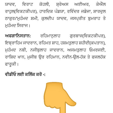
ਯਾਦਵ, ਵਿਰਾਟ ਕੋਹਲੀ, ਸ਼੍ਰੇਅਸ ਅਈਅਰ, ਕੇਐੱਲ
ਰਾਹੁਲ(ਵਿਕਟਕੀਪਰ), ਹਾਰਦਿਕ ਪੰਡਯਾ, ਰਵਿੰਦਰ ਜਡੇਜਾ, ਸ਼ਾਰਦੁਲ
ਠਾਕੁਰ/’ਮੁਹੰਮਦ ਸ਼ਮੀ, ਕੁਲਦੀਪ ਯਾਦਵ, ਜਸਪ੍ਰੀਤ ਬੁਮਰਾਹ ਤੇ
ਮੁਹੰਮਦ ਸਿਰਾਜ।
ਅਫਗਾਨਿਸਤਾਨ:
ਰਹਿਮਾਨੁਲਾਹ ਗੁਰਬਾਜ(ਵਿਕਟਕੀਪਰ),
ਇਬ੍ਰਾਹਿਮ ਜਾਦਰਾਨ, ਰਹਿਮਤ ਸ਼ਾਹ, ਹਸ਼ਮਤੁਲਾਹ ਸ਼ਹੀਦੀ(ਕਪਤਾਨ),
ਮੁਹੰਮਦ ਨਬੀ, ਨਜੀਬੁਲਾਹ ਜਾਦਰਾਨ, ਅਜਮਤੁਲਾਹ ਓਮਰਜਈ,
ਰਾਸ਼ਿਦ ਖਾਨ, ਮੁਜੀਬ ਉਰ ਰਹਿਮਾਨ, ਨਵੀਨ-ਉਲ-ਹੱਕ ਤੇ ਫਜਲਹੱਕ
ਫਾਰੂਕੀ।
ਵੀਡੀਓ ਲਈ ਕਲਿੱਕ ਕਰੋ -: