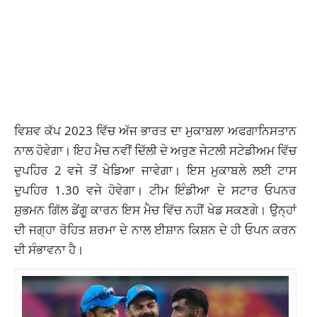
ਵਿਸ਼ਵ ਕੱਪ 2023 ਵਿੱਚ ਅੱਜ ਭਾਰਤ ਦਾ ਮੁਕਾਬਲਾ ਅਫਗਾਨਿਸਤਾਨ
ਨਾਲ ਹੋਵੇਗਾ। ਇਹ ਮੈਚ ਨਵੀਂ ਦਿੱਲੀ ਦੇ ਅਰੁਣ ਜੇਟਲੀ ਸਟੇਡੀਅਮ ਵਿੱਚ
ਦੁਪਹਿਰ 2 ਵਜੇ ਤੋਂ ਖੇਡਿਆ ਜਾਵੇਗਾ। ਇਸ ਮੁਕਾਬਲੇ ਲਈ ਟਾਸ
ਦੁਪਹਿਰ 1.30 ਵਜੇ ਹੋਵੇਗਾ। ਟੀਮ ਇੰਡੀਆ ਦੇ ਸਟਾਰ ਓਪਨਰ
ਸ਼ੁਭਮਨ ਗਿੱਲ ਡੇਂਗੂ ਕਾਰਨ ਇਸ ਮੈਚ ਵਿੱਚ ਨਹੀਂ ਖੇਡ ਸਕਣਗੇ। ਉਨ੍ਹਾਂ
ਦੀ ਜਗ੍ਹਾ ਰੋਹਿਤ ਸ਼ਰਮਾ ਦੇ ਨਾਲ ਈਸ਼ਾਨ ਕਿਸ਼ਨ ਦੇ ਹੀ ਓਪਨ ਕਰਨ
ਦੀ ਸੰਭਾਵਨਾ ਹੈ।