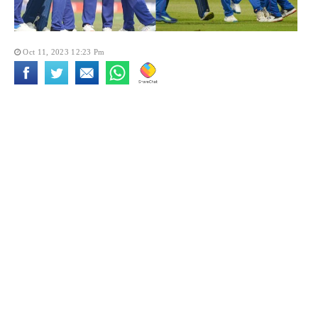
Oct 11, 2023 12:23 Pm