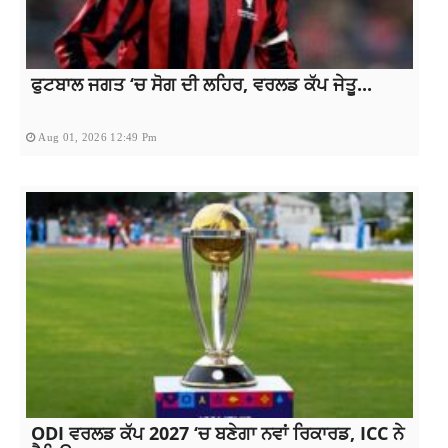
ਫੁਟਬਾਲ ਜਗਤ ‘ਚ ਸੋਗ ਦੀ ਲਹਿਰ, ਵਰਲਡ ਕੱਪ ਜੇਤੂ...
Aug 01, 2026 12:49 Pm
ODI ਵਰਲਡ ਕੱਪ 2027 ‘ਚ ਬਣੇਗਾ ਨਵਾਂ ਰਿਕਾਰਡ, ICC ਨੇ