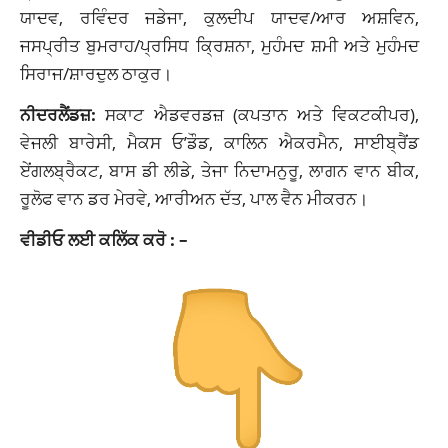
ਯਾਦਵ, ਰਵਿੰਦਰ ਜਡੇਜਾ, ਕੁਲਦੀਪ ਯਾਦਵ/ਆਰ ਅਸ਼ਵਿਨ,
ਜਸਪ੍ਰੀਤ ਬੁਮਰਾਹ/ਪ੍ਰਸਿਧ ਕ੍ਰਿਸ਼ਨਾ, ਮੁਹੰਮਦ ਸ਼ਮੀ ਅਤੇ ਮੁਹੰਮਦ
ਸਿਰਾਜ/ਸ਼ਾਰਦੁਲ ਠਾਕੁਰ।
ਨੀਦਰਲੈਂਡਜ਼:
ਸਕਾਟ ਐਡਵਰਡਜ਼ (ਕਪਤਾਨ ਅਤੇ ਵਿਕਟਕੀਪਰ),
ਵੇਜਲੀ ਬਾਰੇਸੀ, ਮੈਕਸ ਓ’ਡੌਡ, ਕਾਲਿਨ ਐਕਰਮੈਨ, ਸਾਈਬ੍ਰੈਂਡ
ਏਂਗਲਬ੍ਰੈਕਟ, ਬਾਸ ਡੀ ਲੀਡੇ, ਤੇਜਾ ਨਿਦਾਮਨੁਰੂ, ਲਾਗਨ ਵਾਨ ਬੀਕ,
ਰੂਲੋਫ ਵਾਨ ਡਰ ਮੇਰਵੇ, ਆਰੀਅਨ ਦੱਤ, ਪਾਲ ਵੈਨ ਮੀਕਰਨ।
ਵੀਡੀਓ ਲਈ ਕਲਿੱਕ ਕਰੋ : –