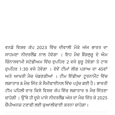
ਵਨਡੇ ਵਿਸ਼ਵ ਕੱਪ 2023 ਵਿੱਚ ਦੀਵਾਲੀ ਮੌਕੇ ਅੱਜ ਭਾਰਤ ਦਾ
ਸਾਹਮਣਾ ਨੀਦਰਲੈਂਡ ਨਾਲ ਹੋਵੇਗਾ । ਇਹ ਮੈਚ ਬੈਂਗਲੁਰੂ ਦੇ ਐਮ
ਚਿੰਨਾਸਵਾਮੀ ਸਟੇਡੀਅਮ ਵਿੱਚ ਦੁਪਹਿਰ 2 ਵਜੇ ਸ਼ੁਰੂ ਹੋਵੇਗਾ ਤੇ ਟਾਸ
ਦੁਪਹਿਰ 1:30 ਵਜੇ ਹੋਵੇਗਾ । ਦੋਵੇਂ ਟੀਮਾਂ ਲੀਗ ਪੜਾਅ ਦਾ 45ਵਾਂ
ਅਤੇ ਆਖਰੀ ਮੈਚ ਖੇਡਣਗੀਆਂ । ਟੀਮ ਇੰਡੀਆ ਟੂਰਨਾਮੈਂਟ ਵਿੱਚ
ਲਗਾਤਾਰ 8 ਮੈਚ ਜਿੱਤ ਕੇ ਸੈਮੀਫਾਈਨਲ ਵਿੱਚ ਪਹੁੰਚ ਗਈ ਹੈ। ਭਾਰਤੀ
ਟੀਮ ਪਹਿਲੀ ਵਾਰ ਕਿਸੇ ਵਿਸ਼ਵ ਕੱਪ ਵਿੱਚ ਲਗਾਤਾਰ 9 ਮੈਚ ਜਿੱਤਣਾ
ਚਾਹੇਗੀ । ਉੱਥੇ ਹੀ ਦੂਜੇ ਪਾਸੇ ਨੀਦਰਲੈਂਡ ਅੱਜ ਦਾ ਮੈਚ ਜਿੱਤ ਕੇ 2025
ਚੈਂਪੀਅਨਜ਼ ਟਰਾਫੀ ਲਈ ਕੁਆਲੀਫਾਈ ਕਰਨਾ ਚਾਹੇਗਾ।