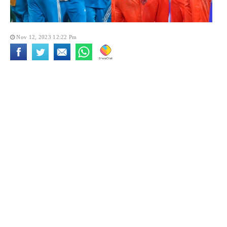
Nov 12, 2023 12:22 Pm