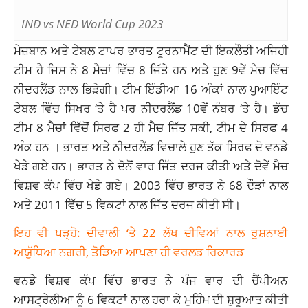
IND vs NED World Cup 2023
ਮੇਜ਼ਬਾਨ ਅਤੇ ਟੇਬਲ ਟਾਪਰ ਭਾਰਤ ਟੂਰਨਾਮੈਂਟ ਦੀ ਇਕਲੌਤੀ ਅਜਿਹੀ
ਟੀਮ ਹੈ ਜਿਸ ਨੇ 8 ਮੈਚਾਂ ਵਿੱਚ 8 ਜਿੱਤੇ ਹਨ ਅਤੇ ਹੁਣ 9ਵੇਂ ਮੈਚ ਵਿੱਚ
ਨੀਦਰਲੈਂਡ ਨਾਲ ਭਿੜੇਗੀ। ਟੀਮ ਇੰਡੀਆ 16 ਅੰਕਾਂ ਨਾਲ ਪੁਆਇੰਟ
ਟੇਬਲ ਵਿੱਚ ਸਿਖਰ ‘ਤੇ ਹੈ ਪਰ ਨੀਦਰਲੈਂਡ 10ਵੇਂ ਨੰਬਰ ‘ਤੇ ਹੈ। ਡੱਚ
ਟੀਮ 8 ਮੈਚਾਂ ਵਿੱਚੋਂ ਸਿਰਫ 2 ਹੀ ਮੈਚ ਜਿੱਤ ਸਕੀ, ਟੀਮ ਦੇ ਸਿਰਫ 4
ਅੰਕ ਹਨ । ਭਾਰਤ ਅਤੇ ਨੀਦਰਲੈਂਡ ਵਿਚਾਲੇ ਹੁਣ ਤੱਕ ਸਿਰਫ ਦੋ ਵਨਡੇ
ਖੇਡੇ ਗਏ ਹਨ। ਭਾਰਤ ਨੇ ਦੋਨੋਂ ਵਾਰ ਜਿੱਤ ਦਰਜ ਕੀਤੀ ਅਤੇ ਦੋਵੇਂ ਮੈਚ
ਵਿਸ਼ਵ ਕੱਪ ਵਿੱਚ ਖੇਡੇ ਗਏ। 2003 ਵਿੱਚ ਭਾਰਤ ਨੇ 68 ਦੌੜਾਂ ਨਾਲ
ਅਤੇ 2011 ਵਿੱਚ 5 ਵਿਕਟਾਂ ਨਾਲ ਜਿੱਤ ਦਰਜ ਕੀਤੀ ਸੀ।
ਇਹ ਵੀ ਪੜ੍ਹੋ: ਦੀਵਾਲੀ ‘ਤੇ 22 ਲੱਖ ਦੀਵਿਆਂ ਨਾਲ ਰੁਸ਼ਨਾਈ
ਅਯੁੱਧਿਆ ਨਗਰੀ, ਤੋੜਿਆ ਆਪਣਾ ਹੀ ਵਰਲਡ ਰਿਕਾਰਡ
ਵਨਡੇ ਵਿਸ਼ਵ ਕੱਪ ਵਿੱਚ ਭਾਰਤ ਨੇ ਪੰਜ ਵਾਰ ਦੀ ਚੈਂਪੀਅਨ
ਆਸਟ੍ਰੇਲੀਆ ਨੂੰ 6 ਵਿਕਟਾਂ ਨਾਲ ਹਰਾ ਕੇ ਮੁਹਿੰਮ ਦੀ ਸ਼ੁਰੂਆਤ ਕੀਤੀ