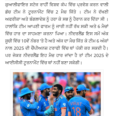
ਕੁਆਲੀਫਾਇਰ ਸਟੇਜ ਰਾਹੀਂ ਵਿਸ਼ਵ ਕੱਪ ਵਿੱਚ ਪ੍ਰਵੇਸ਼ ਕਰਨ ਵਾਲੀ
ਡੱਚ ਟੀਮ ਨੇ ਟੂਰਨਾਮੈਂਟ ਵਿੱਚ 2 ਮੈਚ ਜਿੱਤੇ । ਟੀਮ ਨੇ ਦੱਖਣੀ
ਅਫਰੀਕਾ ਅਤੇ ਬੰਗਲਾਦੇਸ਼ ਨੂੰ ਹਰਾ ਕੇ ਸਭ ਨੂੰ ਹੈਰਾਨ ਕਰ ਦਿੱਤਾ ਸੀ ।
ਹਾਲਾਂਕਿ ਟੀਮ ਆਪਣੀ ਫਾਰਮ ਨੂੰ ਜਾਰੀ ਨਹੀਂ ਰੱਖ ਸਕੀ ਅਤੇ 6 ਮੈਚਾਂ
ਵਿੱਚ ਹਾਰ ਦਾ ਸਾਹਮਣਾ ਕਰਨਾ ਪਿਆ। ਨੀਦਰਲੈਂਡ ਇਸ ਸਮੇਂ ਅੰਕ
ਸੂਚੀ ਵਿੱਚ 10ਵੇਂ ਨੰਬਰ ‘ਤੇ ਹੈ ਅਤੇ ਅੱਜ ਦਾ ਮੈਚ ਜਿੱਤ ਕੇ ਟੀਮ 6 ਅੰਕਾਂ
ਨਾਲ 2025 ਦੀ ਚੈਂਪੀਅਨਜ਼ ਟਰਾਫੀ ਵਿੱਚ ਥਾਂ ਪੱਕੀ ਕਰ ਸਕਦੀ ਹੈ।
ਪਰ ਜੇਕਰ ਨੀਦਰਲੈਂਡ ਇਹ ਮੈਚ ਹਾਰ ਜਾਂਦਾ ਹੈ ਤਾਂ ਟੀਮ 2025 ਦੇ
ਆਈਸੀਸੀ ਟੂਰਨਾਮੈਂਟ ਵਿੱਚ ਥਾਂ ਨਹੀਂ ਬਣਾ ਸਕੇਗੀ।