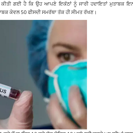
ਕੀਤੀ ਗਈ ਹੈ ਕਿ ਉਹ ਆਪਣੇ ਇਕੱਠਾਂ ਨੂੰ ਜਾਰੀ ਹਦਾਇਤਾਂ ਮੁਤਾਬਕ ਇ
ਬਕ ਕੇਵਲ 50 ਫੀਸਦੀ ਸਮਰੱਥਾ ਤੱਕ ਹੀ ਸੀਮਤ ਰੱਖਣ।