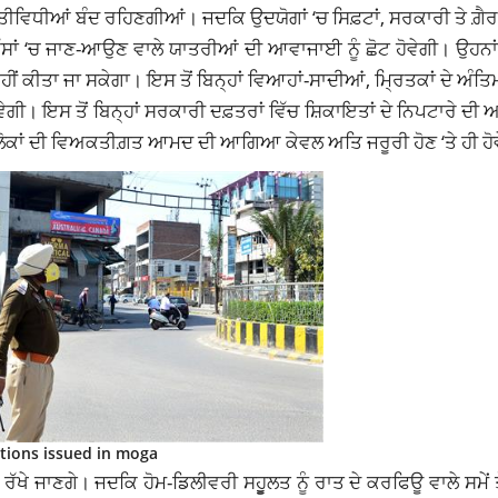
ਤੀਵਿਧੀਆਂ ਬੰਦ ਰਹਿਣਗੀਆਂ। ਜਦਕਿ ਉਦਯੋਗਾਂ ‘ਚ ਸਿਫ਼ਟਾਂ, ਸਰਕਾਰੀ ਤੇ ਗ਼ੈ
ਾਂ ‘ਚ ਜਾਣ-ਆਉਣ ਵਾਲੇ ਯਾਤਰੀਆਂ ਦੀ ਆਵਾਜਾਈ ਨੂੰ ਛੋਟ ਹੋਵੇਗੀ। ਉਹਨਾਂ
 ਕੀਤਾ ਜਾ ਸਕੇਗਾ। ਇਸ ਤੋਂ ਬਿਨ੍ਹਾਂ ਵਿਆਹਾਂ-ਸਾਦੀਆਂ, ਮ੍ਰਿਤਕਾਂ ਦੇ ਅੰ
ੇਗੀ। ਇਸ ਤੋਂ ਬਿਨ੍ਹਾਂ ਸਰਕਾਰੀ ਦਫ਼ਤਰਾਂ ਵਿੱਚ ਸ਼ਿਕਾਇਤਾਂ ਦੇ ਨਿਪਟਾਰੇ ਦ
ਚ ਲੋਕਾਂ ਦੀ ਵਿਅਕਤੀਗ਼ਤ ਆਮਦ ਦੀ ਆਗਿਆ ਕੇਵਲ ਅਤਿ ਜਰੂਰੀ ਹੋਣ ‘ਤੇ ਹੀ ਹੋ
ctions issued in moga
ਖੇ ਜਾਣਗੇ। ਜਦਕਿ ਹੋਮ-ਡਿਲੀਵਰੀ ਸਹੂੂਲਤ ਨੂੰ ਰਾਤ ਦੇ ਕਰਫਿਊ ਵਾਲੇ ਸਮੇਂ ਤੋ