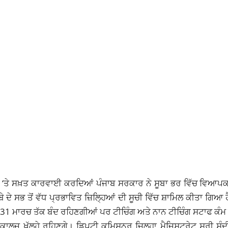
ਰਨ ‘ਤੇ ਸਖ਼ਤ ਕਾਰਵਾਈ ਕਰਦਿਆਂ
ਪੰਜਾਬ ਸਰਕਾਰ
ਨੇ ਸੂਬਾ ਭਰ ਵਿੱਚ ਵਿਆਪਕ 
ੂਬੇ ਦੇ ਸਭ ਤੋਂ ਵੱਧ ਪ੍ਰਭਾਵਿਤ ਜ਼ਿਲ੍ਹਿਆਂ ਦੀ ਸੂਚੀ ਵਿੱਚ ਸ਼ਾਮਿਲ ਕੀਤਾ ਗਿਆ 
 31 ਮਾਰਚ ਤੱਕ ਬੰਦ ਰਹਿਣਗੀਆਂ ਪਰ ਟੀਚਿੰਗ ਅਤੇ ਨਾਨ ਟੀਚਿੰਗ ਸਟਾਫ ਕੰਮ 
ਾਲਜ ਖੁੱਲ੍ਹੇ ਰਹਿਣਗੇ। ਡਿਪਟੀ ਕਮਿਸ਼ਨਰ ਜ਼ਿਲ੍ਹਾ ਮੈਜਿਸਟ੍ਰੇਟ ਸ਼੍ਰੀ ਸੰਦ