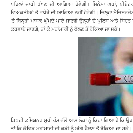
ਪਹਿਲਾਂ ਜਾਰੀ ਰੱਖਣ ਦੀ ਆਗਿਆ ਹੋਵੇਗੀ। ਸਿਨੇਮਾ ਘਰਾਂ, ਥੀਏਟਰ
ਵਿਅਕਤੀਆਂ ਤੋਂ ਵਧੇਰੇ ਦੀ ਆਗਿਆ ਨਹੀਂ ਹੋਵੇਗੀ। ਜ਼ਿਲ੍ਹਾ ਮੈਜਿਸਟਰੇਟ 
‘ਤੇ ਬਿਨ੍ਹਾਂ ਮਾਸਕ ਘੁੰਮਦੇ ਪਾਏ ਜਾਣਗੇ ਉਨ੍ਹਾਂ ਦੇ ਪੁਲਿਸ ਅਤੇ ਸਿਹਤ
ਕਰਵਾਏ ਜਾਣਗੇ, ਤਾਂ ਕੇ ਮਹਾਂਮਾਰੀ ਨੂੰ ਫੈਲਣ ਤੋਂ ਰੋਕਿਆ ਜਾ ਸਕੇ।
ਡਿਪਟੀ ਕਮਿਸ਼ਨਰ ਸ੍ਰੀ ਹੰਸ ਵੱਲੋਂ ਆਮ ਲੋਕਾਂ ਨੂੰ ਕਿਹਾ ਗਿਆ ਹੈ ਕਿ ਉ
ਤਾਂ ਕਿ ਕੋਵਿਡ ਮਹਾਂਮਾਰੀ ਦੀ ਕੜੀ ਨੂੰ ਅੱਗੇ ਫੈਲਣ ਤੋਂ ਰੋਕਿਆ ਜਾ ਸਕੇ। 