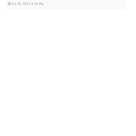
Jul 29, 2023 4:34 Pm