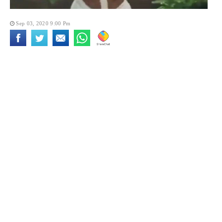
Sep 03, 2020 9:00 Pm