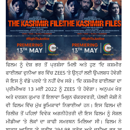
ਫਿਲਮ ਨੂੰ ਦੇਸ਼ ਭਰ ਤੋਂ ਪ੍ਰਸ਼ੰਸਾ ਮਿਲੀ ਅਤੇ ਹੁਣ ‘ਦਿ ਕਸ਼ਮੀਰ
ਫਾਈਲਜ਼’ ਦੁਨੀਆ ਭਰ ਵਿੱਚ ZEE5 ‘ਤੇ ਉਨ੍ਹਾਂ ਲਈ ਉਪਲਬਧ ਹੋਵੇਗੀ
ਜੋ ਇਸ ਨੂੰ ਵੱਡੇ ਪਰਦੇ ‘ਤੇ ਨਹੀਂ ਦੇਖ ਸਕੇ। ‘ਦਿ ਕਸ਼ਮੀਰ
ਫਾਈਲਜ਼
‘ ਦਾ
ਪ੍ਰੀਮੀਅਰ 13 ਮਈ 2022 ਨੂੰ ZEE5 ‘ਤੇ ਹੋਵੇਗਾ। ਅਨੁਪਮ ਖੇਰ
ਅਤੇ ਦਰਸ਼ਨ ਕੁਮਾਰ ਤੋਂ ਇਲਾਵਾ ਮਿਥੁਨ ਚੱਕਰਵਰਤੀ, ਪੱਲਵੀ ਜੋਸ਼ੀ ਨੇ
ਵੀ ਫਿਲਮ ਵਿੱਚ ਮੁੱਖ ਭੂਮਿਕਾਵਾਂ ਨਿਭਾਈਆਂ ਹਨ। ਇਸ
ਫਿਲਮ
ਦੀ
ਰਿਲੀਜ਼ ਤੋਂ ਪਹਿਲਾਂ ਵਿਵੇਕ ਅਗਨੀਹੋਤਰੀ ਦੀ ਇਸ ਫਿਲਮ ਨੂੰ ਸੋਸ਼ਲ
ਮੀਡੀਆ ‘ਤੇ ਲੋਕਾਂ ਦਾ ਕਾਫੀ ਸਮਰਥਨ ਮਿਲਿਆ ਸੀ। ਫਿਲਮ ਨੇ
ਬਾਕਸ ਆਫਿਸ ‘ਤੇ ਕਰੀਬ 294.98 ਕਰੋੜ ਅਤੇ ਦੁਨੀਆ ਭਰ ‘ਚ