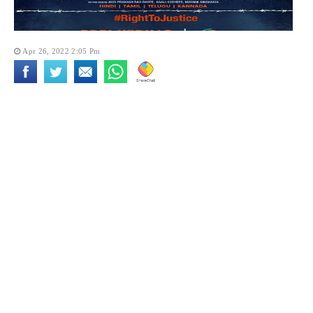
Apr 26, 2022 2:05 Pm