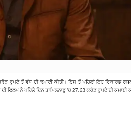
ਰੋੜ ਰੁਪਏ ਤੋਂ
ਵੱਧ
ਦੀ ਕਮਾਈ ਕੀਤੀ। ਇਸ ਤੋਂ ਪਹਿਲਾਂ ਇਹ ਰਿਕਾਰਡ ਰਜਨ
ੇ ਦੀ ਫਿਲਮ ਨੇ ਪਹਿਲੇ ਦਿਨ ਤਾਮਿਲਨਾਡੂ ‘ਚ 27.63 ਕਰੋੜ ਰੁਪਏ ਦੀ ਕਮਾਈ ਕ