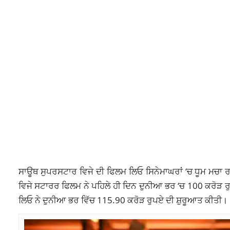
ਸਾਊਥ ਸੁਪਰਸਟਾਰ ਵਿਜੇ ਦੀ ਫਿਲਮ ਲਿਓ ਸਿਨੇਮਾਘਰਾਂ ‘ਚ ਧੂਮ ਮਚਾ
ਵਿਜੇ ਸਟਾਰਰ ਫਿਲਮ ਨੇ ਪਹਿਲੇ ਹੀ ਦਿਨ ਦੁਨੀਆ ਭਰ ‘ਚ 100 ਕਰੋੜ ਰ
ਲਿਓ ਨੇ ਦੁਨੀਆ ਭਰ ਵਿੱਚ 115.90 ਕਰੋੜ ਰੁਪਏ ਦੀ ਸ਼ੁਰੂਆਤ ਕੀਤੀ।