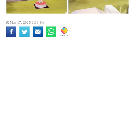
Mar 17, 2025 2:08 Pm