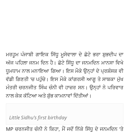
ਮਰਹੂਮ ਪੰਜਾਬੀ ਗਾਇਕ ਸਿੱਧੂ ਮੂਸੇਵਾਲਾ ਦੇ ਛੋਟੇ ਭਰਾ ਸ਼ੁਭਦੀਪ ਦਾ
ਅੱਜ ਪਹਿਲਾ ਜਨਮ ਦਿਨ ਹੈ। ਛੋਟੇ ਸਿੱਧੂ ਦਾ ਜਨਮਦਿਨ ਮਾਨਸਾ ਵਿਖੇ
ਧੂਮਧਾਮ ਨਾਲ ਮਨਾਇਆ ਗਿਆ। ਇਸ ਮੌਕੇ ਉਨ੍ਹਾਂ ਦੇ ਪ੍ਰਸ਼ੰਸਕ ਵੀ
ਵੱਡੀ ਗਿਣਤੀ ‘ਚ ਪਹੁੰਚੇ। ਇਸ ਮੌਕੇ ਕਾਂਗਰਸੀ ਆਗੂ ਤੇ ਸਾਬਕਾ ਮੁੱਖ
ਮੰਤਰੀ ਚਰਨਜੀਤ ਸਿੰਘ ਚੰਨੀ ਵੀ ਹਾਜ਼ਰ ਸਨ। ਉਨ੍ਹਾਂ ਨੇ ਪਰਿਵਾਰ
ਨਾਲ ਕੇਕ ਕੱਟਿਆ ਅਤੇ ਸ਼ੁੱਭ ਕਾਮਨਾਵਾਂ ਦਿੱਤੀਆਂ।
Little Sidhu’s first birthday
MP ਚਰਨਜੀਤ ਚੰਨੀ ਨੇ ਕਿਹਾ, ਮੈਂ ਜਦੋਂ ਨਿੱਕੇ ਸਿੱਧੂ ਦੇ ਜਨਮਦਿਨ ‘ਤੇ