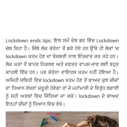
Lockdown ends tips:
ਇਸ ਸਮੇਂ ਦੇਸ਼ ਭਰ
ਵਿੱਚ
Lockdown
ਚੱਲ ਰਿਹਾ ਹੈ। ਜਿੱਥੇ ਲੋਕ ਕੋਰੋਨਾ ਤੋਂ ਡਰੇ ਹੋਏ ਹਨ ਉੱਥੇ ਹੀ ਲੋਕਾਂ ‘ਚ
lockdown ਖ਼ਤਮ ਹੋਣ ਦਾ ਬੇਸਬਰੀ ਨਾਲ ਇੰਤਜ਼ਾਰ ਕਰ ਰਹੇ ਹਨ।
ਲੋਕ ਘਰਾਂ ਤੋਂ ਬਾਹਰ ਨਿਕਲਣ ਅਤੇ ਦਫਤਰ ਵਾਪਸ ਜਾਣ ਲਈ ਬਹੁਤ
ਕਾਹਲੀ ਵਿੱਚ ਹਨ। ਪਰ ਕੋਰੋਨਾ ਵਾਇਰਸ ਖ਼ਤਮ ਨਹੀਂ ਹੋਇਆ ਹੈ।
ਅਜਿਹੀ ਸਥਿਤੀ ਵਿਚ lockdown ਖਤਮ ਹੋਣ ਤੋਂ ਬਾਅਦ ਕੁਝ ਚੀਜ਼ਾਂ
ਦਾ ਧਿਆਨ ਰੱਖਣਾ ਜ਼ਰੂਰੀ ਹੋਵੇਗਾ ਤਾਂ ਜੋ ਮਹਾਂਮਾਰੀ ਦੇ ਵਿਰੁੱਧ ਲੜਾਈ
ਨੂੰ ਸਹੀ ਅਰਥਾਂ ਵਿਚ ਜਿੱਤਿਆ ਜਾ ਸਕੇ। lockdown ਦੇ ਬਾਅਦ
ਇਨ੍ਹਾਂ ਚੀਜ਼ਾਂ ਨੂੰ ਧਿਆਨ ਵਿਚ ਰੱਖੋ।