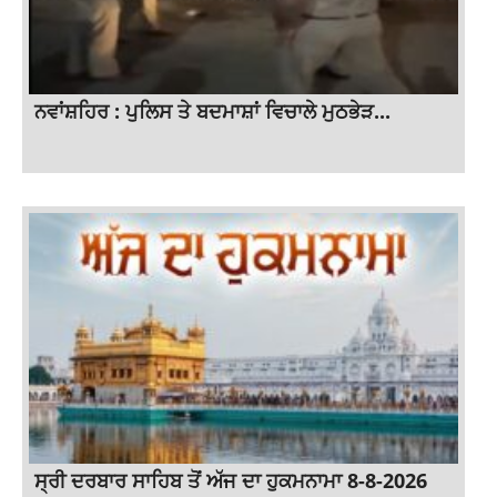
ਨਵਾਂਸ਼ਹਿਰ : ਪੁਲਿਸ ਤੇ ਬਦਮਾਸ਼ਾਂ ਵਿਚਾਲੇ ਮੁਠਭੇੜ...
ਸ੍ਰੀ ਦਰਬਾਰ ਸਾਹਿਬ ਤੋਂ ਅੱਜ ਦਾ ਹੁਕਮਨਾਮਾ 8-8-2026