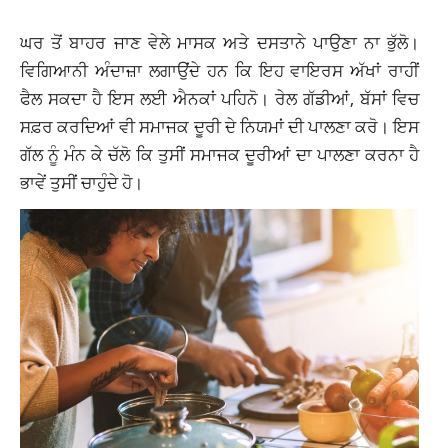
ਘਰ ਤੋਂ ਬਾਹਰ ਜਾਣ ਵੇਲੇ ਮਾਸਕ ਅਤੇ ਦਸਤਾਨੇ ਪਾਉਣਾ ਨਾ ਭੁੱਲੋ।
ਵਿਗਿਆਨੀ ਅੰਦਾਜ਼ਾ ਲਗਾਉਂਦੇ ਹਨ ਕਿ ਇਹ ਵਾਇਰਸ ਅੱਖਾਂ ਰਾਹੀਂ
ਫੈਲ ਸਕਦਾ ਹੈ ਇਸ ਲਈ ਐਨਕਾਂ ਪਹਿਨੋ। ਰੇਲ ਗੱਡੀਆਂ, ਬੱਸਾਂ ਵਿਚ
ਸਫ਼ਰ ਕਰਦਿਆਂ ਵੀ ਸਮਾਜਕ ਦੂਰੀ ਦੇ ਨਿਯਮਾਂ ਦੀ ਪਾਲਣਾ ਕਰੋ। ਇਸ
ਗੱਲ ਨੂੰ ਮੰਨ ਕੇ ਚੱਲੋ ਕਿ ਤੁਸੀਂ ਸਮਾਜਕ ਦੂਰੀਆਂ ਦਾ ਪਾਲਣਾ ਕਰਨਾ ਹੈ
ਭਾਵੇਂ ਤੁਸੀਂ ਚਾਹੁੰਦੇ ਹੋ।