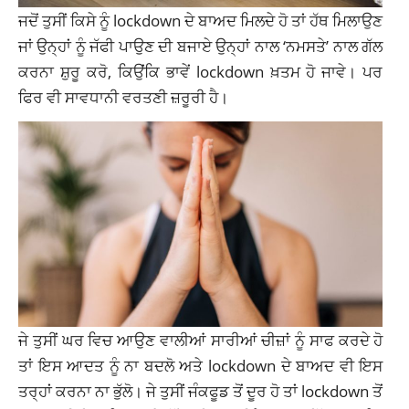
ਜਦੋਂ ਤੁਸੀਂ ਕਿਸੇ ਨੂੰ lockdown ਦੇ ਬਾਅਦ ਮਿਲਦੇ ਹੋ ਤਾਂ ਹੱਥ ਮਿਲਾਉਣ
ਜਾਂ ਉਨ੍ਹਾਂ ਨੂੰ ਜੱਫੀ ਪਾਉਣ ਦੀ ਬਜਾਏ ਉਨ੍ਹਾਂ ਨਾਲ ‘ਨਮਸਤੇ’ ਨਾਲ ਗੱਲ
ਕਰਨਾ ਸ਼ੁਰੂ ਕਰੋ, ਕਿਉਂਕਿ ਭਾਵੇਂ lockdown ਖ਼ਤਮ ਹੋ ਜਾਵੇ। ਪਰ
ਫਿਰ ਵੀ ਸਾਵਧਾਨੀ ਵਰਤਣੀ ਜ਼ਰੂਰੀ ਹੈ।
ਜੇ ਤੁਸੀਂ ਘਰ ਵਿਚ ਆਉਣ ਵਾਲੀਆਂ ਸਾਰੀਆਂ ਚੀਜ਼ਾਂ ਨੂੰ ਸਾਫ ਕਰਦੇ ਹੋ
ਤਾਂ ਇਸ ਆਦਤ ਨੂੰ ਨਾ ਬਦਲੋ ਅਤੇ lockdown ਦੇ ਬਾਅਦ ਵੀ ਇਸ
ਤਰ੍ਹਾਂ ਕਰਨਾ ਨਾ ਭੁੱਲੋ। ਜੇ ਤੁਸੀਂ ਜੰਕਫੂਡ ਤੋਂ ਦੂਰ ਹੋ ਤਾਂ lockdown ਤੋਂ