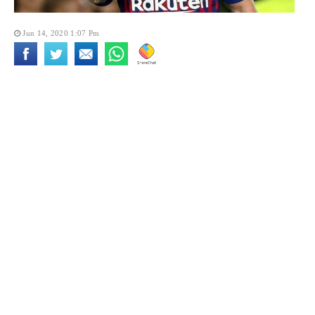
Jun 14, 2020 1:07 Pm