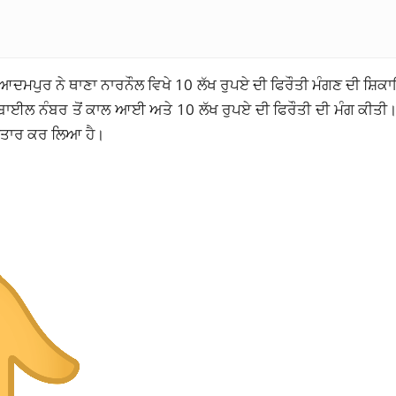
ਆਦਮਪੁਰ ਨੇ ਥਾਣਾ ਨਾਰਨੌਲ ਵਿਖੇ 10 ਲੱਖ ਰੁਪਏ ਦੀ ਫਿਰੌਤੀ ਮੰਗਣ ਦੀ ਸ਼ਿ
ਾਈਲ ਨੰਬਰ ਤੋਂ ਕਾਲ ਆਈ ਅਤੇ 10 ਲੱਖ ਰੁਪਏ ਦੀ ਫਿਰੌਤੀ ਦੀ ਮੰਗ ਕੀਤੀ। 
ਫ਼ਤਾਰ ਕਰ ਲਿਆ ਹੈ।