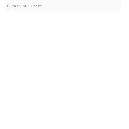
Jun 06, 2024 1:22 Pm