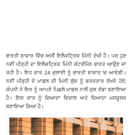
ਭਾਰਤੀ ਬਾਜ਼ਾਰ ਵਿੱਚ ਅਸੀਂ ਇਲੈਕਟ੍ਰਿਕ ਮਿੰਨੀ ਦੇਖੀ ਹੈ। ਪਰ ਹੁਣ
ਨਵੀਂ ਪੀੜ੍ਹੀ ਦਾ ਇਲੈਕਟ੍ਰਿਕ ਮਿੰਨੀ ਕੰਟਰੀਮੈਨ ਭਾਰਤ ਆਉਣ ਜਾ
ਰਹੀ ਹੈ। ਇਹ ਕਾਰ 24 ਜੁਲਾਈ ਨੂੰ ਭਾਰਤੀ ਬਾਜ਼ਾਰ ‘ਚ ਆਵੇਗੀ।
ਨਵੀਂ ਪੀੜ੍ਹੀ ਦੇ ਮਾਡਲ ਦੀ ਮਿਨੀ ਲੁੱਕ ਨੂੰ ਬਰਕਰਾਰ ਰੱਖਦੇ ਹੋਏ,
ਕੰਪਨੀ ਨੇ ਇਸ ਨੂੰ ਆਪਣੇ ਪਿਛਲੇ ਮਾਡਲ ਨਾਲੋਂ ਕੁਝ ਵੱਡਾ ਬਣਾਇਆ
ਹੈ। ਇਸ ਕਾਰ ਨੂੰ ਜ਼ਿਆਦਾ ਵਿਸ਼ਾਲ ਅਤੇ ਜ਼ਿਆਦਾ ਮਸਕੂਲਰ
ਬਣਾਇਆ ਗਿਆ ਹੈ।