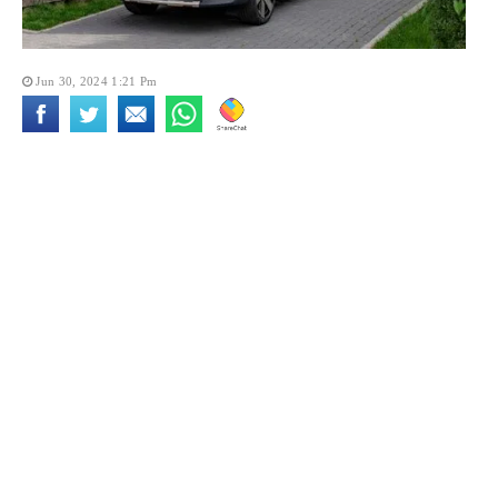
Jun 30, 2024 1:21 Pm