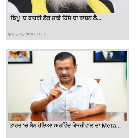
‘ਡਿਪੂ ‘ਚ ਬਾਹਰੀ ਲੋਕ ਸਾਡੇ ਹਿੱਸੇ ਦਾ ਰਾਸ਼ਨ ਲੈ...
Aug 06, 2026 12:19 Pm
ਭਾਰਤ ‘ਚ ਬੈਨ ਹੋਇਆ ਅਰਵਿੰਦ ਕੇਜਰੀਵਾਲ ਦਾ Meta...