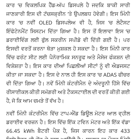
ਕਾਰ ‘ਚ ਵਿਕਲਪਿਕ ਹੈੱਡ-ਅੱਪ ਡਿਸਪਲੇ ਹੈ ਜਦਕਿ ਬਾਕੀ ਸਾਰੀ
ਜਾਣਕਾਰੀ ਇਸ ਦੀ ਟੱਚਸਕ੍ਰੀਨ ‘ਤੇ ਉਪਲਬਧ ਹੋਵੇਗੀ। ਇਸ ਮਿੰਨੀ
ਕਾਰ ‘ਚ ਨਵੀਂ OLED ਡਿਸਪਲੇਅ ਵੀ ਹੈ, ਜਿਸ ‘ਚ ਲੇਟੈਸਟ
ਇੰਫੋਟੇਨਮੈਂਟ ਸਿਸਟਮ ਦਿੱਤਾ ਗਿਆ ਹੈ। ਇਸ ਤੋਂ ਇਲਾਵਾ ਇਸ ‘ਚ
ਡਰਾਈਵਿੰਗ ਲਈ ਫੁੱਲ ਸਕਰੀਨ ਸਪੀਡੋ ਵੀ ਦਿੱਤੀ ਗਈ ਹੈ। ਪਰ
ਇਸਦੀ ਵਰਤੋਂ ਕਰਨਾ ਥੋੜਾ ਮੁਸ਼ਕਲ ਹੋ ਸਕਦਾ ਹੈ। ਇਸ ਮਿੰਨੀ ਕਾਰ
ਵਿੱਚ ਫਰੰਟ ਸੀਟ ਲਈ ਪੈਨੋਰਾਮਿਕ ਸਨਰੂਫ ਅਤੇ ਮੈਸੇਜ ਫੰਕਸ਼ਨ ਦੀ
ਵਿਸ਼ੇਸ਼ਤਾ ਹੈ। ਇਸ ਕਾਰ ਦੀਆਂ ਪਿਛਲੀਆਂ ਸੀਟਾਂ ਨੂੰ ਵੀ ਐਡਜਸਟ
ਕੀਤਾ ਜਾ ਸਕਦਾ ਹੈ। ਇਸ ਦੇ ਨਾਲ ਹੀ ਇਸ ਕਾਰ ‘ਚ ADAS ਫੀਚਰ
ਵੀ ਦਿੱਤਾ ਗਿਆ ਹੈ। ਨਵੇਂ ਮਿੰਨੀ ਕੰਟਰੀਮੈਨ ਦੇ ਅੰਦਰੂਨੀ ਹਿੱਸੇ ਵਿੱਚ
ਰੀਸਾਈਕਲ ਕੀਤੀ ਸਮੱਗਰੀ ਅਤੇ ਟੈਕਸਟਾਈਲ ਦੀ ਵਰਤੋਂ ਕੀਤੀ ਗਈ
ਹੈ, ਜੋ ਕਿ ਆਮ ਚਮੜੇ ਤੋਂ ਵੱਖ ਹੈ।
ਨਵੀਂ ਮਿੰਨੀ ਕੰਟਰੀਮੈਨ ਵਿੱਚ ਟਾਪ-ਐਂਡ ਡਿਊਲ ਮੋਟਰ ਆਲ ਵ੍ਹੀਲ
ਡਰਾਈਵ
ਵਰਜ਼ਨ ਹੈ। ਇਸ ਵਿੱਚ ਇੱਕ ਟਵਿਨ ਮੋਟਰ ਅਤੇ ਇੱਕ ਵੱਡਾ
66.45 kWh ਬੈਟਰੀ ਪੈਕ ਹੈ, ਜਿਸ ਕਾਰਨ ਇਹ ਕਾਰ 433