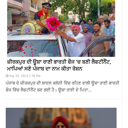
ਜ਼ੀਰਕਪੁਰ ਦੀ ਊਸ਼ਾ ਰਾਣੀ ਭਾਰਤੀ ਫੌਜ ‘ਚ ਬਣੀ ਲੈਫਟੀਨੈਂਟ,
ਮਾਪਿਆਂ ਸਣੇ ਪੰਜਾਬ ਦਾ ਨਾਮ ਕੀਤਾ ਰੋਸ਼ਨ
Sep 10, 2024 2:58 Pm
ਪੰਜਾਬ ਦੇ ਜ਼ੀਰਕਪੁਰ ਦੀ ਬਾਦਲ ਕਲੋਨੀ ਵਿੱਚ ਰਹਿਣ ਵਾਲੀ ਊਸ਼ਾ ਰਾਣੀ ਭਾਰਤੀ
ਫੌਜ ਵਿੱਚ ਲੈਫਟੀਨੈਂਟ ਬਣ ਗਈ ਹੈ। ਊਸ਼ਾ ਰਾਣੀ ਦੇ ਪਿਤਾ...