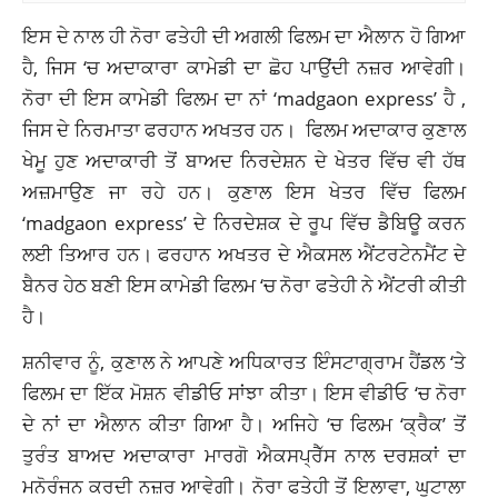
ਇਸ ਦੇ ਨਾਲ ਹੀ ਨੋਰਾ ਫਤੇਹੀ ਦੀ ਅਗਲੀ ਫਿਲਮ ਦਾ ਐਲਾਨ ਹੋ ਗਿਆ
ਹੈ, ਜਿਸ ‘ਚ ਅਦਾਕਾਰਾ ਕਾਮੇਡੀ ਦਾ ਛੋਹ ਪਾਉਂਦੀ ਨਜ਼ਰ ਆਵੇਗੀ।
ਨੋਰਾ ਦੀ ਇਸ ਕਾਮੇਡੀ ਫਿਲਮ ਦਾ ਨਾਂ ‘madgaon express’ ਹੈ ,
ਜਿਸ ਦੇ ਨਿਰਮਾਤਾ ਫਰਹਾਨ ਅਖਤਰ ਹਨ। ਫਿਲਮ ਅਦਾਕਾਰ ਕੁਣਾਲ
ਖੇਮੂ ਹੁਣ ਅਦਾਕਾਰੀ ਤੋਂ ਬਾਅਦ ਨਿਰਦੇਸ਼ਨ ਦੇ ਖੇਤਰ ਵਿੱਚ ਵੀ ਹੱਥ
ਅਜ਼ਮਾਉਣ ਜਾ ਰਹੇ ਹਨ। ਕੁਣਾਲ ਇਸ ਖੇਤਰ ਵਿੱਚ ਫਿਲਮ
‘madgaon express’ ਦੇ ਨਿਰਦੇਸ਼ਕ ਦੇ ਰੂਪ ਵਿੱਚ ਡੈਬਿਊ ਕਰਨ
ਲਈ ਤਿਆਰ ਹਨ। ਫਰਹਾਨ ਅਖਤਰ ਦੇ ਐਕਸਲ ਐਂਟਰਟੇਨਮੈਂਟ ਦੇ
ਬੈਨਰ ਹੇਠ ਬਣੀ ਇਸ ਕਾਮੇਡੀ ਫਿਲਮ ‘ਚ ਨੋਰਾ ਫਤੇਹੀ ਨੇ ਐਂਟਰੀ ਕੀਤੀ
ਹੈ।
ਸ਼ਨੀਵਾਰ ਨੂੰ, ਕੁਣਾਲ ਨੇ ਆਪਣੇ ਅਧਿਕਾਰਤ ਇੰਸਟਾਗ੍ਰਾਮ ਹੈਂਡਲ ‘ਤੇ
ਫਿਲਮ ਦਾ ਇੱਕ ਮੋਸ਼ਨ ਵੀਡੀਓ
ਸਾਂਝਾ
ਕੀਤਾ। ਇਸ ਵੀਡੀਓ ‘ਚ ਨੋਰਾ
ਦੇ ਨਾਂ ਦਾ ਐਲਾਨ ਕੀਤਾ ਗਿਆ ਹੈ। ਅਜਿਹੇ ‘ਚ ਫਿਲਮ ‘ਕ੍ਰੈਕ’ ਤੋਂ
ਤੁਰੰਤ ਬਾਅਦ ਅਦਾਕਾਰਾ ਮਾਰਗੋ ਐਕਸਪ੍ਰੈੱਸ ਨਾਲ ਦਰਸ਼ਕਾਂ ਦਾ
ਮਨੋਰੰਜਨ ਕਰਦੀ ਨਜ਼ਰ ਆਵੇਗੀ। ਨੋਰਾ ਫਤੇਹੀ ਤੋਂ ਇਲਾਵਾ, ਘੁਟਾਲਾ