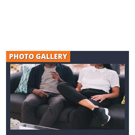
PHOTO GALLERY