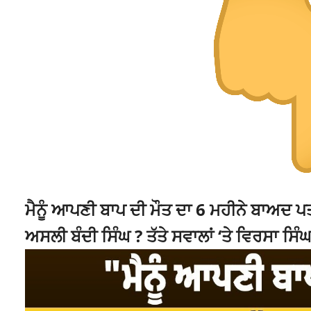
ਮੈਨੂੰ ਆਪਣੀ ਬਾਪ ਦੀ ਮੌਤ ਦਾ 6 ਮਹੀਨੇ ਬਾਅਦ ਪਤਾ ਲ
ਅਸਲੀ ਬੰਦੀ ਸਿੰਘ ? ਤੱਤੇ ਸਵਾਲਾਂ ‘ਤੇ ਵਿਰਸਾ ਸਿ