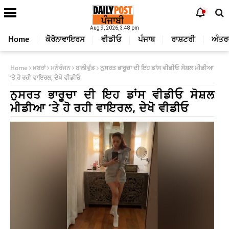
Aug 9, 2026, 3:48 pm
Home
ਕੋਰੋਨਾਵਾਇਰਸ
ਵੀਡੀਓ
ਪੰਜਾਬ
ਰਾਸ਼ਟਰੀ
ਅੰਤਰ
Home
ਖ਼ਬਰਾਂ
ਮਨੋਰੰਜਨ
ਬਾਲੀਵੁੱਡ
ਨੁਸਰਤ ਭਾਰੂਚਾ ਦੀ ਇਹ ਡਾਂਸ ਵੀਡੀਓ ਸੋਸ਼ਲ ਮੀਡੀਆ
‘ਤੇ ਹੋ ਰਹੀ ਵਾਇਰਲ, ਦੇਖੋ ਵੀਡੀਓ
ਨੁਸਰਤ ਭਾਰੂਚਾ ਦੀ ਇਹ ਡਾਂਸ ਵੀਡੀਓ ਸੋਸ਼ਲ
ਮੀਡੀਆ ‘ਤੇ ਹੋ ਰਹੀ ਵਾਇਰਲ, ਦੇਖੋ ਵੀਡੀਓ