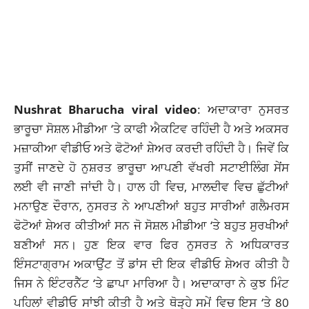
Nushrat Bharucha viral video
: ਅਦਾਕਾਰਾ ਨੁਸਰਤ
ਭਾਰੂਚਾ ਸੋਸ਼ਲ ਮੀਡੀਆ ‘ਤੇ ਕਾਫੀ ਐਕਟਿਵ ਰਹਿੰਦੀ ਹੈ ਅਤੇ ਅਕਸਰ
ਮਜ਼ਾਕੀਆ ਵੀਡੀਓ ਅਤੇ ਫੋਟੋਆਂ ਸ਼ੇਅਰ ਕਰਦੀ ਰਹਿੰਦੀ ਹੈ। ਜਿਵੇਂ ਕਿ
ਤੁਸੀਂ ਜਾਣਦੇ ਹੋ ਨੁਸ਼ਰਤ ਭਾਰੂਚਾ ਆਪਣੀ ਵੱਖਰੀ ਸਟਾਈਲਿੰਗ ਸੇਂਸ
ਲਈ ਵੀ ਜਾਣੀ ਜਾਂਦੀ ਹੈ। ਹਾਲ ਹੀ ਵਿਚ, ਮਾਲਦੀਵ ਵਿਚ ਛੁੱਟੀਆਂ
ਮਨਾਉਣ ਦੌਰਾਨ, ਨੁਸਰਤ ਨੇ ਆਪਣੀਆਂ ਬਹੁਤ ਸਾਰੀਆਂ ਗਲੈਮਰਸ
ਫੋਟੋਆਂ ਸ਼ੇਅਰ ਕੀਤੀਆਂ ਸਨ ਜੋ ਸੋਸ਼ਲ ਮੀਡੀਆ ‘ਤੇ ਬਹੁਤ ਸੁਰਖੀਆਂ
ਬਣੀਆਂ ਸਨ। ਹੁਣ ਇਕ ਵਾਰ ਫਿਰ ਨੁਸਰਤ ਨੇ ਅਧਿਕਾਰਤ
ਇੰਸਟਾਗ੍ਰਾਮ ਅਕਾਉਂਟ ਤੋਂ ਡਾਂਸ ਦੀ ਇਕ ਵੀਡੀਓ ਸ਼ੇਅਰ ਕੀਤੀ ਹੈ
ਜਿਸ ਨੇ ਇੰਟਰਨੈੱਟ ‘ਤੇ ਛਾਪਾ ਮਾਰਿਆ ਹੈ। ਅਦਾਕਾਰਾ ਨੇ ਕੁਝ ਮਿੰਟ
ਪਹਿਲਾਂ ਵੀਡੀਓ ਸਾਂਝੀ ਕੀਤੀ ਹੈ ਅਤੇ ਥੋੜ੍ਹੇ ਸਮੇਂ ਵਿਚ ਇਸ ‘ਤੇ 80