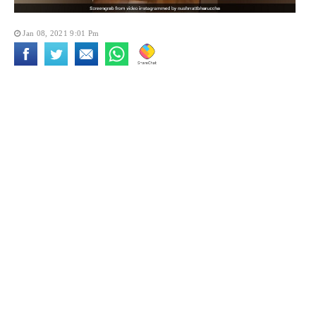
Jan 08, 2021 9:01 Pm