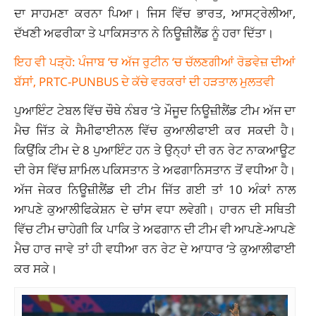
ਦਾ ਸਾਹਮਣਾ ਕਰਨਾ ਪਿਆ। ਜਿਸ ਵਿੱਚ ਭਾਰਤ, ਆਸਟ੍ਰੇਲੀਆ,
ਦੱਖਣੀ ਅਫਰੀਕਾ ਤੇ ਪਾਕਿਸਤਾਨ ਨੇ ਨਿਊਜ਼ੀਲੈਂਡ ਨੂੰ ਹਰਾ ਦਿੱਤਾ।
ਇਹ ਵੀ ਪੜ੍ਹੋ: ਪੰਜਾਬ ‘ਚ ਅੱਜ ਰੁਟੀਨ ‘ਚ ਚੱਲਣਗੀਆਂ ਰੋਡਵੇਜ਼ ਦੀਆਂ
ਬੱਸਾਂ, PRTC-PUNBUS ਦੇ ਕੱਚੇ ਵਰਕਰਾਂ ਦੀ ਹੜਤਾਲ ਮੁਲਤਵੀ
ਪੁਆਇੰਟ ਟੇਬਲ ਵਿੱਚ ਚੌਥੇ ਨੰਬਰ ‘ਤੇ ਮੌਜੂਦ ਨਿਊਜ਼ੀਲੈਂਡ ਟੀਮ ਅੱਜ ਦਾ
ਮੈਚ ਜਿੱਤ ਕੇ ਸੈਮੀਫਾਈਨਲ ਵਿੱਚ ਕੁਆਲੀਫਾਈ ਕਰ ਸਕਦੀ ਹੈ।
ਕਿਉਂਕਿ ਟੀਮ ਦੇ 8 ਪੁਆਇੰਟ ਹਨ ਤੇ ਉਨ੍ਹਾਂ ਦੀ ਰਨ ਰੇਟ ਨਾਕਆਊਟ
ਦੀ ਰੇਸ ਵਿੱਚ ਸ਼ਾਮਿਲ ਪਕਿਸਤਾਨ ਤੇ ਅਫਗਾਨਿਸਤਾਨ ਤੋਂ ਵਧੀਆ ਹੈ।
ਅੱਜ ਜੇਕਰ ਨਿਊਜ਼ੀਲੈਂਡ ਦੀ ਟੀਮ ਜਿੱਤ ਗਈ ਤਾਂ 10 ਅੰਕਾਂ ਨਾਲ
ਆਪਣੇ ਕੁਆਲੀਫਿਕੇਸ਼ਨ ਦੇ ਚਾਂਸ ਵਧਾ ਲਵੇਗੀ। ਹਾਰਨ ਦੀ ਸਥਿਤੀ
ਵਿੱਚ ਟੀਮ ਚਾਹੇਗੀ ਕਿ ਪਾਕਿ ਤੇ ਅਫਗਾਨ ਦੀ ਟੀਮ ਵੀ ਆਪਣੇ-ਆਪਣੇ
ਮੈਚ ਹਾਰ ਜਾਵੇ ਤਾਂ ਹੀ ਵਧੀਆ ਰਨ ਰੇਟ ਦੇ ਆਧਾਰ ‘ਤੇ ਕੁਆਲੀਫਾਈ
ਕਰ ਸਕੇ।