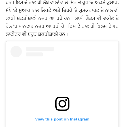
ਹਨ। ਇਸ ਦੇ ਨਾਲ ਹੀ ਲੰਬੇ ਵਾਲਾਂ ਵਾਲੇ ਸ਼ਿਵ ਦੇ ਰੂਪ ‘ਚ ਅਕਸ਼ੈ ਕੁਮਾਰ,
ਮੱਥੇ ‘ਤੇ ਸੁਆਹ ਨਾਲ ਲਿਪਟੇ ਅਤੇ ਚਿਹਰੇ ‘ਤੇ
ਮੁਸਕਰਾਹਟ
ਦੇ ਨਾਲ ਵੀ
ਕਾਫੀ ਸ਼ਕਤੀਸ਼ਾਲੀ ਨਜ਼ਰ ਆ ਰਹੇ ਹਨ। ਯਾਮੀ ਗੌਤਮ ਵੀ ਵਕੀਲ ਦੇ
ਰੋਲ ‘ਚ ਸ਼ਾਨਦਾਰ ਨਜ਼ਰ ਆ ਰਹੀ ਹੈ। ਇਸ ਦੇ ਨਾਲ ਹੀ ਫਿਲਮ ਦੇ ਵਨ
ਲਾਈਨਰ ਵੀ ਬਹੁਤ ਸ਼ਕਤੀਸ਼ਾਲੀ ਹਨ।
View this post on Instagram