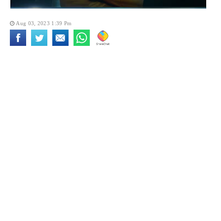
Aug 03, 2023 1:39 Pm