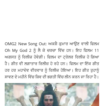
OMG2 New Song Out: ਅਕਸ਼ੈ ਕੁਮਾਰ ਆਉਣ ਵਾਲੀ ਫਿਲਮ
Oh My God 2 ਨੂੰ ਲੈ ਕੇ ਚਰਚਾ ਵਿੱਚ ਹਨ। ਇਹ ਫਿਲਮ 11
ਅਗਸਤ ਨੂੰ ਰਿਲੀਜ਼ ਹੋਵੇਗੀ। ਫਿਲਮ ਦਾ ਟ੍ਰੇਲਰ ਰਿਲੀਜ਼ ਹੋ ਗਿਆ
ਹੈ। ਗੀਤ ਵੀ ਲਗਾਤਾਰ ਰਿਲੀਜ਼ ਹੋ ਰਹੇ ਹਨ। ਫਿਲਮ ਦਾ ਇੱਕ ਗੀਤ
ਹਰ ਹਰ ਮਹਾਦੇਵ ਵੀਰਵਾਰ ਨੂੰ ਰਿਲੀਜ਼ ਹੋਇਆ। ਇਹ ਗੀਤ ਤੁਹਾਨੂੰ
ਸਾਵਣ ਦੇ ਮਹੀਨੇ ਵਿੱਚ ਸ਼ਿਵ ਦੀ ਭਗਤੀ ਵਿੱਚ ਲੀਨ ਕਰਨ ਜਾ ਰਿਹਾ ਹੈ।