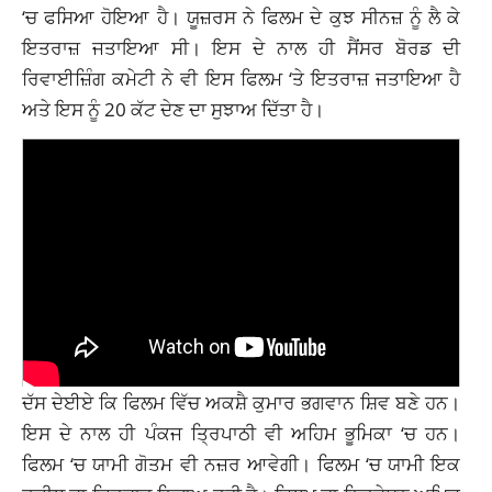
‘ਚ ਫਸਿਆ ਹੋਇਆ ਹੈ। ਯੂਜ਼ਰਸ ਨੇ ਫਿਲਮ ਦੇ ਕੁਝ ਸੀਨਜ਼ ਨੂੰ ਲੈ ਕੇ
ਇਤਰਾਜ਼ ਜਤਾਇਆ ਸੀ। ਇਸ ਦੇ ਨਾਲ ਹੀ ਸੈਂਸਰ ਬੋਰਡ ਦੀ
ਰਿਵਾਈਜ਼ਿੰਗ ਕਮੇਟੀ ਨੇ ਵੀ ਇਸ ਫਿਲਮ ‘ਤੇ ਇਤਰਾਜ਼ ਜਤਾਇਆ ਹੈ
ਅਤੇ ਇਸ ਨੂੰ 20 ਕੱਟ ਦੇਣ ਦਾ ਸੁਝਾਅ ਦਿੱਤਾ ਹੈ।
ਦੱਸ ਦੇਈਏ ਕਿ ਫਿਲਮ ਵਿੱਚ ਅਕਸ਼ੈ ਕੁਮਾਰ ਭਗਵਾਨ ਸ਼ਿਵ ਬਣੇ ਹਨ।
ਇਸ ਦੇ ਨਾਲ ਹੀ ਪੰਕਜ ਤ੍ਰਿਪਾਠੀ ਵੀ ਅਹਿਮ ਭੂਮਿਕਾ ‘ਚ ਹਨ।
ਫਿਲਮ ‘ਚ ਯਾਮੀ ਗੋਤਮ ਵੀ ਨਜ਼ਰ ਆਵੇਗੀ। ਫਿਲਮ ‘ਚ ਯਾਮੀ ਇਕ