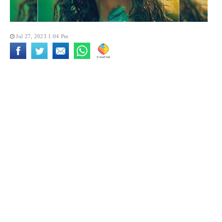
Jul 27, 2023 1:04 Pm