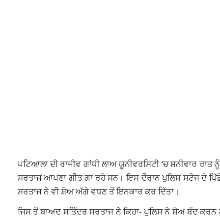
ਪਟਿਆਲਾ ਦੀ ਰਾਜੀਵ ਗਾਂਧੀ ਲਾਅ ਯੂਨੀਵਰਸਿਟੀ ‘ਚ ਸ਼ਨੀਵਾਰ ਰਾਤ ਨੂੰ 
ਸਰਤਾਜ ਆਪਣਾ ਗੀਤ ਗਾ ਰਹੇ ਸਨ। ਇਸ ਦੌਰਾਨ ਪੁਲਿਸ ਸਟੇਜ ਦੇ ਪਿੱਛੇ ਆ
ਸਰਤਾਜ ਨੇ ਵੀ ਸ਼ੋਅ ਅੱਗੇ ਵਧਣ ਤੋਂ ਇਨਕਾਰ ਕਰ ਦਿੱਤਾ।
ਜਿਸ ਤੋਂ ਬਾਅਦ ਸਤਿੰਦਰ ਸਰਤਾਜ ਨੇ ਕਿਹਾ- ਪੁਲਿਸ ਨੇ ਸ਼ੋਅ ਬੰਦ ਕਰਨ