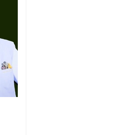
P NEWS